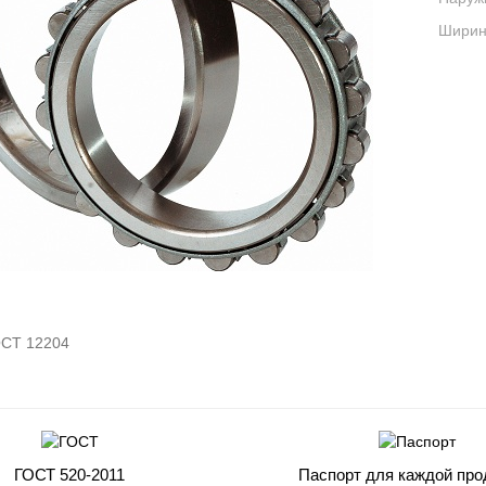
Ширина
СТ 12204
ГОСТ 520-2011
Паспорт для каждой про