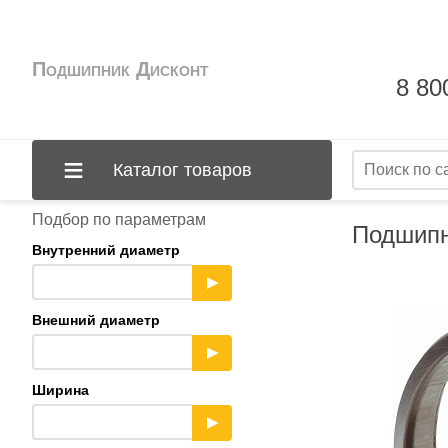
Подшипник Дисконт
8 80
Каталог товаров
Подбор по параметрам
Подшипн
Внутренний диаметр
▶
Внешний диаметр
▶
Ширина
▶