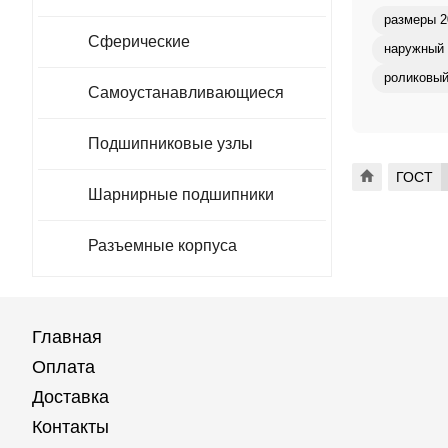
размеры 2
Сферические
наружный 
роликовый
Самоустанавливающиеся
Подшипниковые узлы
ГОСТ
Шарнирные подшипники
Разъемные корпуса
Главная
Оплата
Доставка
Контакты