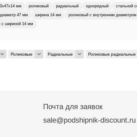
0x47x14 мм
роликовый
радиальный
однорядный
стальной с
диаметр 47 мм
ширина 14 мм
роликовый с внутренним диаметром
 с шириной 14 мм
Роликовые
Радиальные
Роликовые радиальные
Почта для заявок
sale@podshipnik-discount.ru