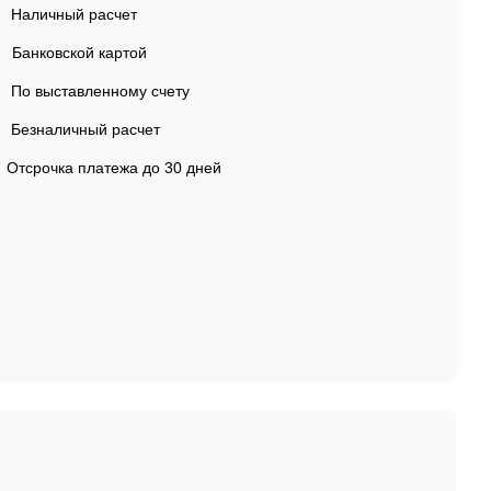
Наличный расчет
Банковской картой
По выставленному счету
Безналичный расчет
Отсрочка платежа до 30 дней