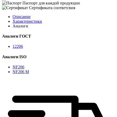
Паспорт для каждой продукции
Сертификата соответсвия
Описание
Характеристики
Аналоги
Аналоги ГОСТ
12206
Аналоги ISO
NF206
NF206 M