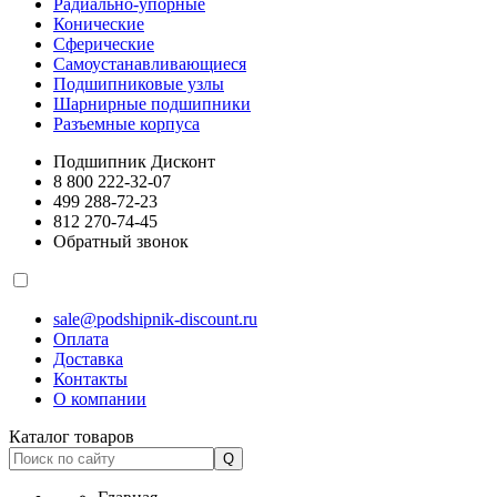
Радиально-упорные
Конические
Сферические
Самоустанавливающиеся
Подшипниковые узлы
Шарнирные подшипники
Разъемные корпуса
Подшипник Дисконт
8 800 222-32-07
499 288-72-23
812 270-74-45
Обратный звонок
sale@podshipnik-discount.ru
Оплата
Доставка
Контакты
О компании
Каталог товаров