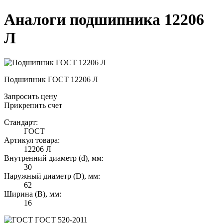
Аналоги подшипника 12206
Л
Подшипник ГОСТ 12206 Л
Запросить цену
Прикрепить счет
Стандарт:
ГОСТ
Артикул товара:
12206 Л
Внутренний диаметр (d), мм:
30
Наружный диаметр (D), мм:
62
Ширина (B), мм:
16
ГОСТ 520-2011