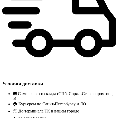
Условия доставки
🚚
Самовывоз со склада (СПб, Соржа-Старая промзона,
5)
🏠
Курьером по Санкт-Петербургу и ЛО
📦
До терминала ТК в вашем городе