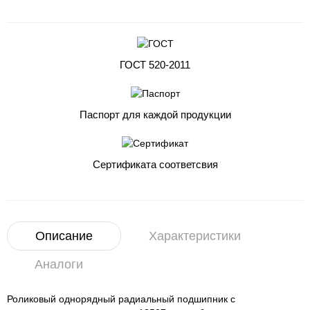
ГОСТ 520-2011
Паспорт для каждой продукции
Сертификата соответсвия
Описание
Характеристики
Аналоги
Роликовый однорядный радиальный подшипник с