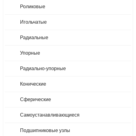
Роликовые
Игольчатые
Радиальные
Упорные
Радиально-упорные
Конические
Сферические
Самоустанавливающиеся
Подшипниковые узлы