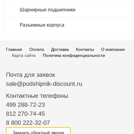
Шарнирные подшипники
Разъемные корпуса
Главная
Оплата
Доставка
Контакты
О компании
Карта сайта
Политика конфиденциальности
Почта для заявок
sale@podshipnik-discount.ru
Контактные телефоны
499 288-72-23
812 270-74-45
8 800 222-32-07
Заказать обратный звонок