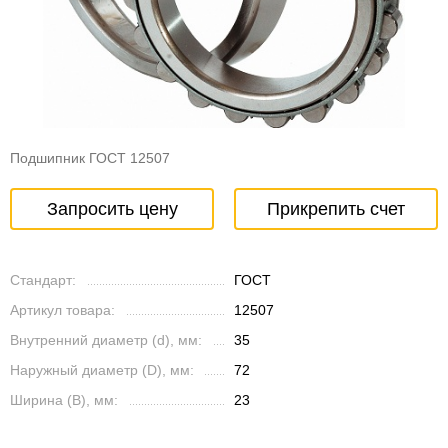
Подшипник ГОСТ 12507
Запросить цену
Прикрепить счет
Стандарт:
ГОСТ
Артикул товара:
12507
Внутренний диаметр (d), мм:
35
Наружный диаметр (D), мм:
72
Ширина (B), мм:
23