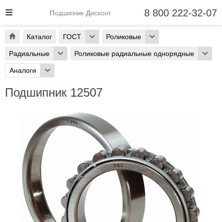
8 800 222-32-07
Подшипник Дисконт
Каталог
ГОСТ
Роликовые
Радиальные
Роликовые радиальные однорядные
Аналоги
Подшипник 12507