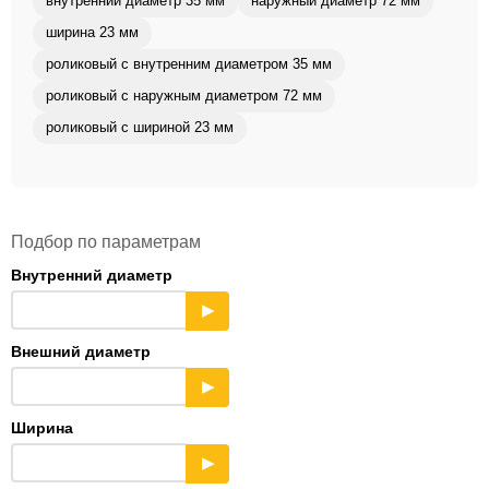
внутренний диаметр 35 мм
наружный диаметр 72 мм
ширина 23 мм
роликовый с внутренним диаметром 35 мм
роликовый с наружным диаметром 72 мм
роликовый с шириной 23 мм
Подбор по параметрам
Внутренний диаметр
▶
Внешний диаметр
▶
Ширина
▶