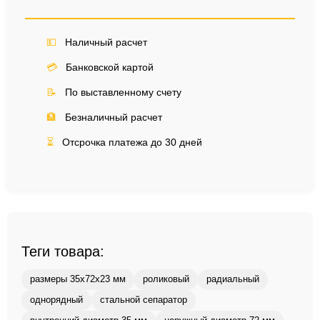
💵
Наличный расчет
💳
Банковской картой
📝
По выставленному счету
🏦
Безналичный расчет
⏳
Отсрочка платежа до 30 дней
Теги товара:
размеры 35x72x23 мм
роликовый
радиальный
однорядный
стальной сепаратор