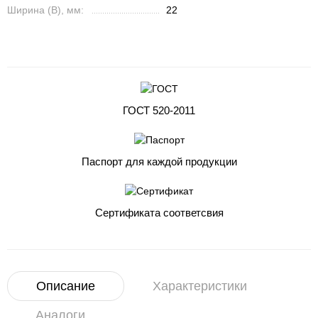
Ширина (B), мм:
22
ГОСТ 520-2011
Паспорт для каждой продукции
Сертификата соответсвия
Описание
Характеристики
Аналоги