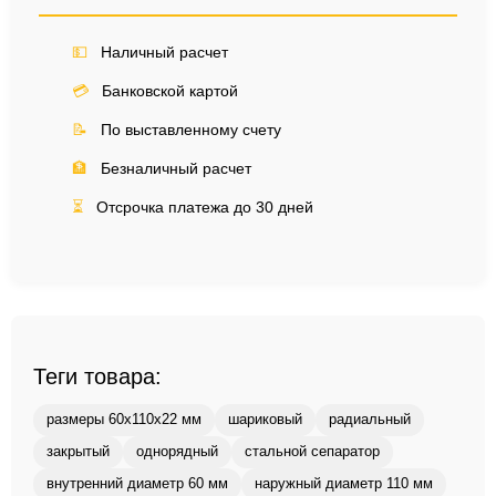
💵
Наличный расчет
💳
Банковской картой
📝
По выставленному счету
🏦
Безналичный расчет
⏳
Отсрочка платежа до 30 дней
Теги товара:
размеры 60x110x22 мм
шариковый
радиальный
закрытый
однорядный
стальной сепаратор
внутренний диаметр 60 мм
наружный диаметр 110 мм