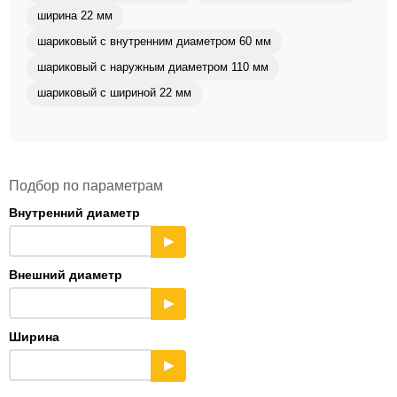
ширина 22 мм
шариковый с внутренним диаметром 60 мм
шариковый с наружным диаметром 110 мм
шариковый с шириной 22 мм
Подбор по параметрам
Внутренний диаметр
▶
Внешний диаметр
▶
Ширина
▶