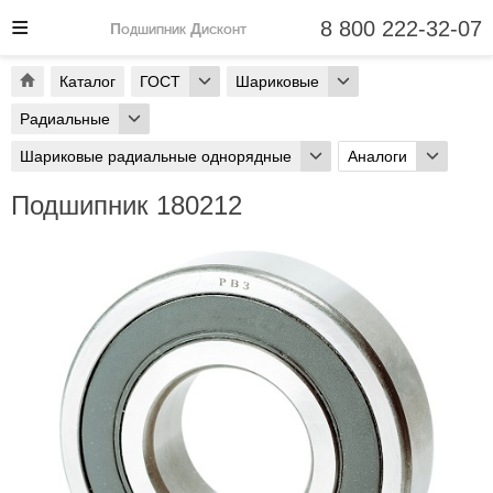
8 800 222-32-07
Подшипник Дисконт
Каталог
ГОСТ
Шариковые
Радиальные
Шариковые радиальные однорядные
Аналоги
Подшипник 180212