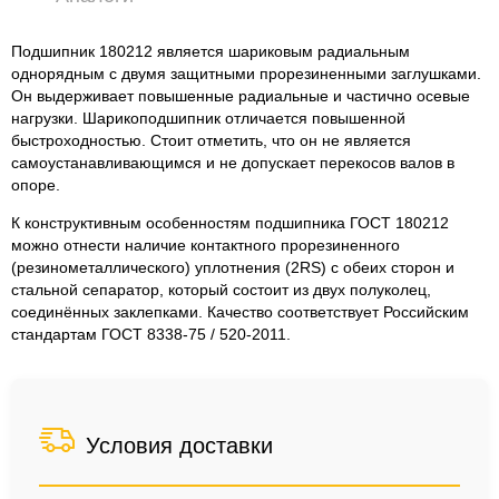
Подшипник 180212 является шариковым радиальным
однорядным с двумя защитными прорезиненными заглушками.
Он выдерживает повышенные радиальные и частично осевые
нагрузки. Шарикоподшипник отличается повышенной
быстроходностью. Стоит отметить, что он не является
самоустанавливающимся и не допускает перекосов валов в
опоре.
К конструктивным особенностям подшипника ГОСТ 180212
можно отнести наличие контактного прорезиненного
(резинометаллического) уплотнения (2RS) с обеих сторон и
стальной сепаратор, который состоит из двух полуколец,
соединённых заклепками. Качество соответствует Российским
стандартам ГОСТ 8338-75 / 520-2011.
Условия доставки