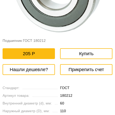
Подшипник ГОСТ 180212
205
Купить
Нашли дешевле?
Прикрепить счет
Стандарт:
ГОСТ
Артикул товара:
180212
Внутренний диаметр (d), мм:
60
Наружный диаметр (D), мм:
110