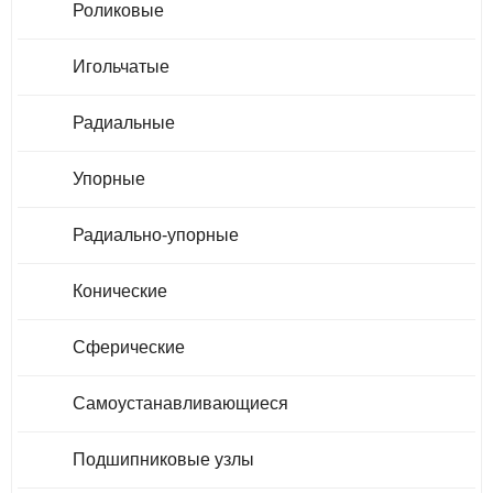
Роликовые
Игольчатые
Радиальные
Упорные
Радиально-упорные
Конические
Сферические
Самоустанавливающиеся
Подшипниковые узлы