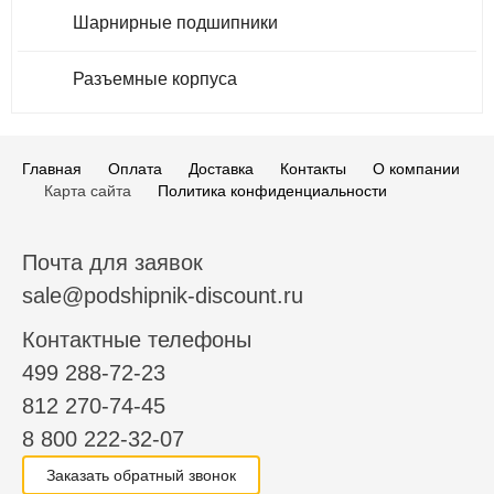
Шарнирные подшипники
Разъемные корпуса
Главная
Оплата
Доставка
Контакты
О компании
Карта сайта
Политика конфиденциальности
Почта для заявок
sale@podshipnik-discount.ru
Контактные телефоны
499 288-72-23
812 270-74-45
8 800 222-32-07
Заказать обратный звонок