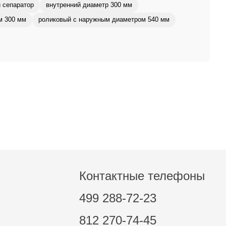
 сепаратор
внутренний диаметр 300 мм
м 300 мм
роликовый с наружным диаметром 540 мм
Контактные телефоны
499 288-72-23
812 270-74-45