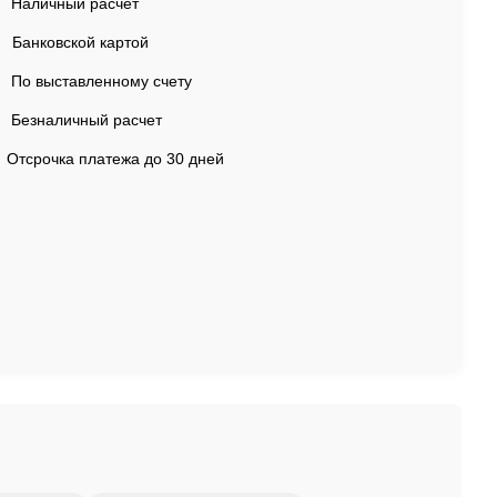
Наличный расчет
Банковской картой
По выставленному счету
Безналичный расчет
Отсрочка платежа до 30 дней