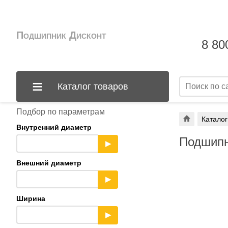
Подшипник Дисконт
8 80
Каталог товаров
Подбор по параметрам
Каталог
Внутренний диаметр
Подшипн
▶
Внешний диаметр
▶
Ширина
▶