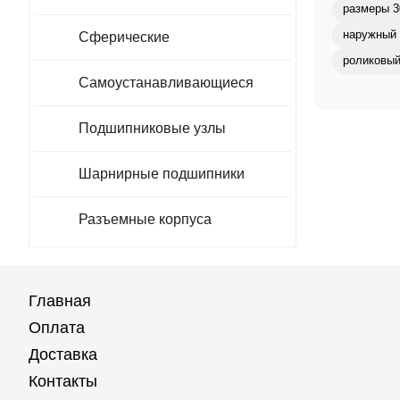
размеры 3
наружный 
Сферические
роликовый
Самоустанавливающиеся
Подшипниковые узлы
Шарнирные подшипники
Разъемные корпуса
Главная
Оплата
Доставка
Контакты