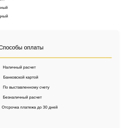
ьный
дный
Способы оплаты
Наличный расчет
Банковской картой
По выставленному счету
Безналичный расчет
Отсрочка платежа до 30 дней