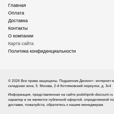
Главная
Оплата
Доставка
Контакты
О компании
Карта сайта
Политика конфиденциальности
© 2026 Все права защищены. Подшипник Дисконт– интернет-ма
складская зона, 5. Москва, 2-й Котляковский переулок, д. 3с4
Информация, представленная на сайте podshipnik-discount.r
характер и не является публичной офертой, определяемой по
доставки, пожалуйста, обратитесь к нашим менеджерам.