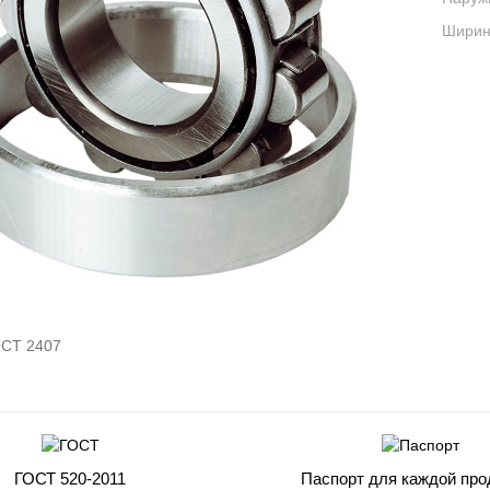
Ширина
СТ 2407
ГОСТ 520-2011
Паспорт для каждой про