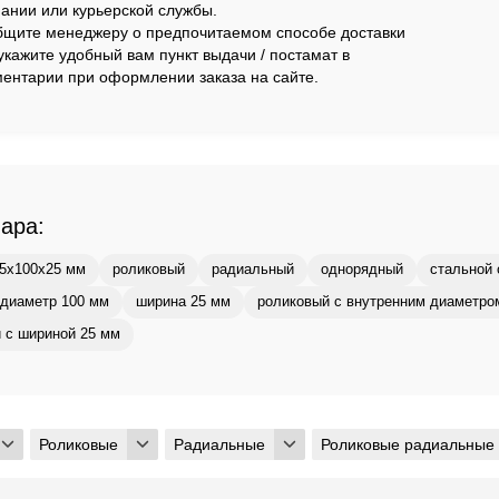
ании или курьерской службы.
щите менеджеру о предпочитаемом способе доставки
укажите удобный вам пункт выдачи / постамат в
ентарии при оформлении заказа на сайте.
вара:
5x100x25 мм
роликовый
радиальный
однорядный
стальной 
диаметр 100 мм
ширина 25 мм
роликовый с внутренним диаметро
 с шириной 25 мм
Роликовые
Радиальные
Роликовые радиальные