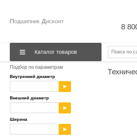
Подшипник Дисконт
8 80
Каталог товаров
Подбор по параметрам
Техниче
Внутренний диаметр
▶
Внешний диаметр
▶
Ширина
▶