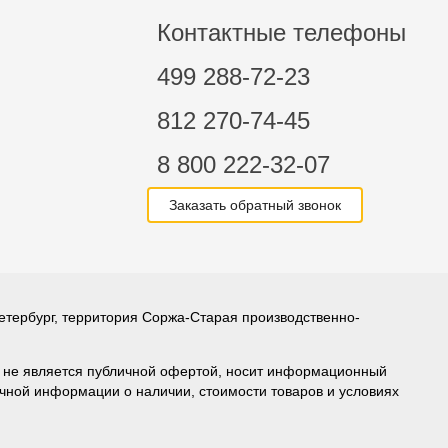
Контактные телефоны
499 288-72-23
812 270-74-45
8 800 222-32-07
Заказать обратный звонок
етербург, территория Соржа-Старая производственно-
ов не является публичной офертой, носит информационный
очной информации о наличии, стоимости товаров и условиях