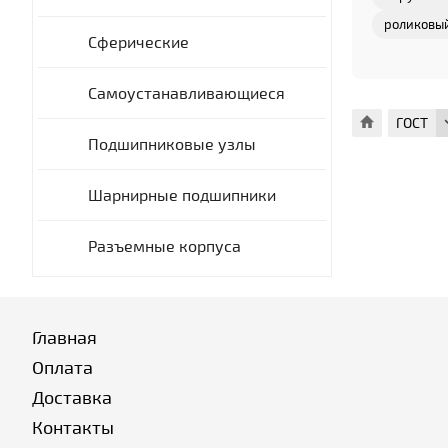
роликовы
Сферические
Самоустанавливающиеся
ГОСТ
Подшипниковые узлы
Шарнирные подшипники
Разъемные корпуса
Главная
Оплата
Доставка
Контакты