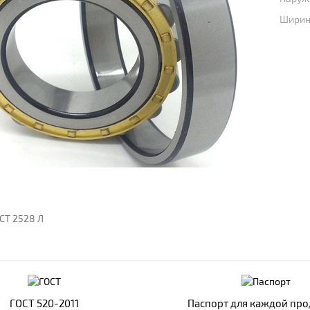
Ширина
СТ 2528 Л
ГОСТ 520-2011
Паспорт для каждой пр