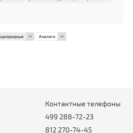
 однорядные
Аналоги
Контактные телефоны
499 288-72-23
812 270-74-45