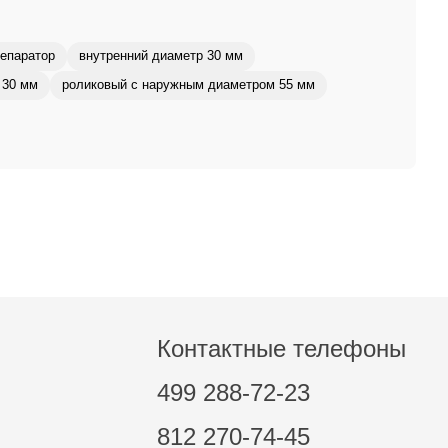
епаратор
внутренний диаметр 30 мм
 30 мм
роликовый с наружным диаметром 55 мм
Контактные телефоны
499 288-72-23
812 270-74-45