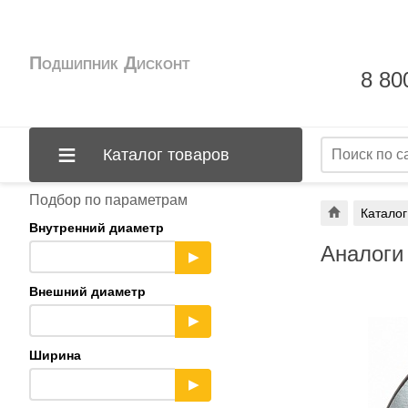
Подшипник Дисконт
8 80
Каталог товаров
Подбор по параметрам
Каталог
Внутренний диаметр
Аналоги
▶
Внешний диаметр
▶
Ширина
▶