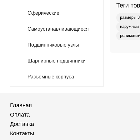
Теги то
Сферические
размеры 3
наружный 
Самоустанавливающиеся
роликовый
Подшипниковые узлы
Шарнирные подшипники
Разъемные корпуса
Главная
Оплата
Доставка
Контакты