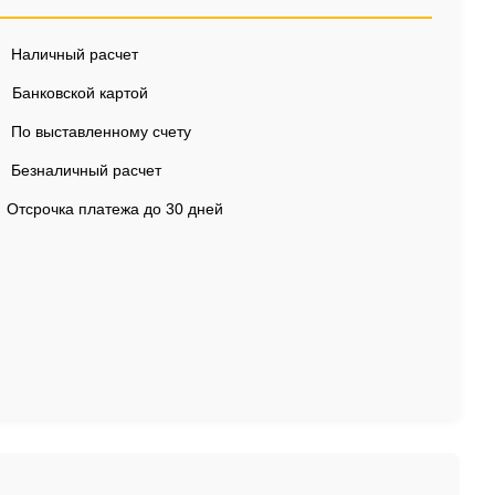
Наличный расчет
Банковской картой
По выставленному счету
Безналичный расчет
Отсрочка платежа до 30 дней