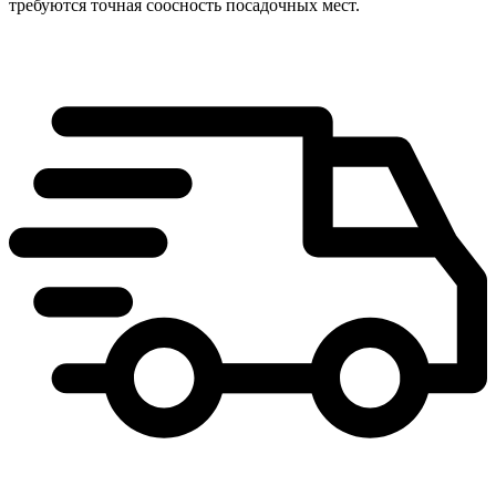
требуются точная соосность посадочных мест.