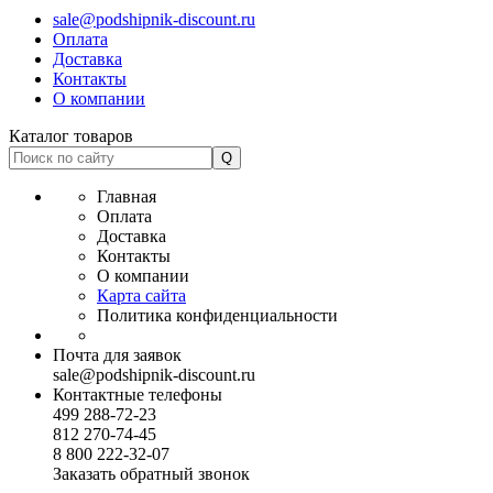
sale@podshipnik-discount.ru
Оплата
Доставка
Контакты
О компании
Каталог товаров
Главная
Оплата
Доставка
Контакты
О компании
Карта сайта
Политика конфиденциальности
Почта для заявок
sale@podshipnik-discount.ru
Контактные телефоны
499 288-72-23
812 270-74-45
8 800 222-32-07
Заказать обратный звонок