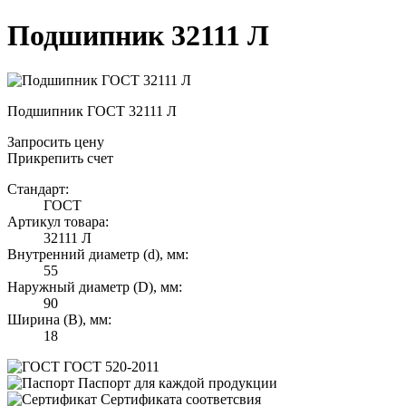
Подшипник 32111 Л
Подшипник ГОСТ 32111 Л
Запросить цену
Прикрепить счет
Стандарт:
ГОСТ
Артикул товара:
32111 Л
Внутренний диаметр (d), мм:
55
Наружный диаметр (D), мм:
90
Ширина (B), мм:
18
ГОСТ 520-2011
Паспорт для каждой продукции
Сертификата соответсвия