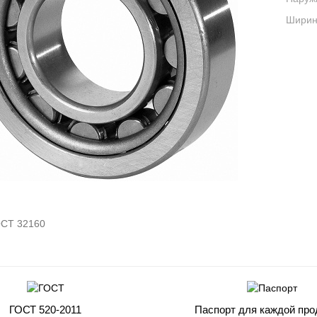
Ширина
СТ 32160
ГОСТ 520-2011
Паспорт для каждой про