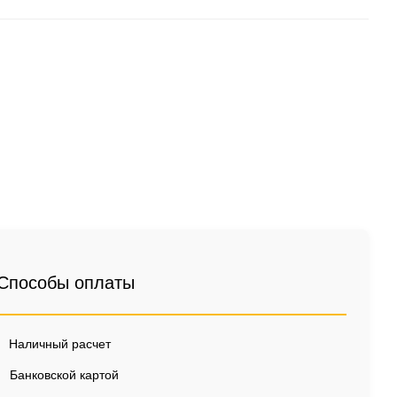
Способы оплаты
Наличный расчет
Банковской картой