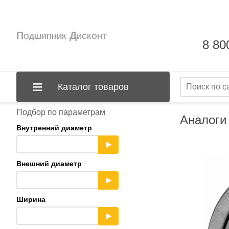
Подшипник Дисконт
8 80
Каталог товаров
Подбор по параметрам
Аналоги
Внутренний диаметр
▶
Внешний диаметр
▶
Ширина
▶