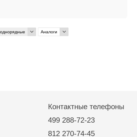
 однорядные
Аналоги
Контактные телефоны
499 288-72-23
812 270-74-45