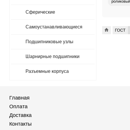
роликовый
Сферические
Самоустанавливающиеся
ГОСТ
Подшипниковые узлы
Шарнирные подшипники
Разъемные корпуса
Главная
Оплата
Доставка
Контакты