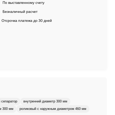
По выставленному счету
Безналичный расчет
Отсрочка платежа до 30 дней
 сепаратор
внутренний диаметр 300 мм
м 300 мм
роликовый с наружным диаметром 460 мм