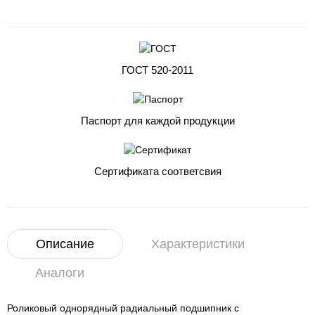
ГОСТ 520-2011
Паспорт для каждой продукции
Сертификата соответсвия
Описание
Характеристики
Аналоги
Роликовый однорядный радиальный подшипник с