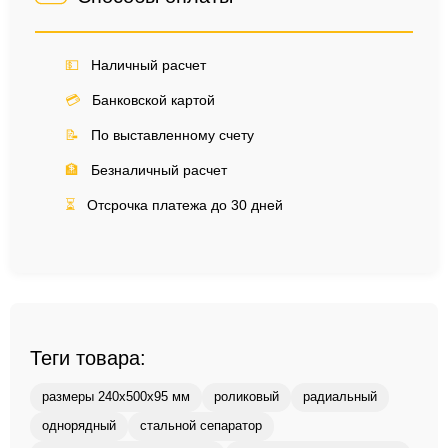
💵
Наличный расчет
💳
Банковской картой
📝
По выставленному счету
🏦
Безналичный расчет
⏳
Отсрочка платежа до 30 дней
Теги товара:
размеры 240x500x95 мм
роликовый
радиальный
однорядный
стальной сепаратор