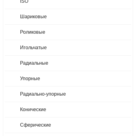
ISO
Шариковые
Роликовые
Игольчатые
Радиальные
Упорные
Радиально-упорные
Конические
Сферические