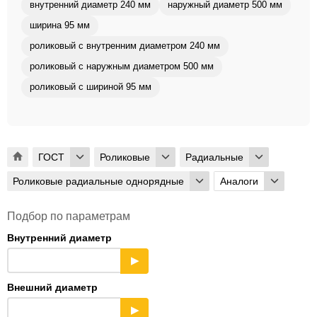
внутренний диаметр 240 мм
наружный диаметр 500 мм
ширина 95 мм
роликовый с внутренним диаметром 240 мм
роликовый с наружным диаметром 500 мм
роликовый с шириной 95 мм
ГОСТ
Роликовые
Радиальные
Роликовые радиальные однорядные
Аналоги
Подбор по параметрам
Внутренний диаметр
▶
Внешний диаметр
▶