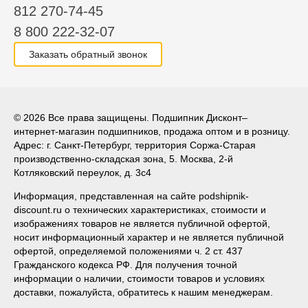
812 270-74-45
8 800 222-32-07
Заказать обратный звонок
© 2026 Все права защищены. Подшипник Дисконт–
интернет-магазин подшипников, продажа оптом и в розницу.
Адрес: г. Санкт-Петербург, территория Соржа-Старая
производственно-складская зона, 5. Москва, 2-й
Котляковский переулок, д. 3с4
Информация, представленная на сайте podshipnik-
discount.ru о технических характеристиках, стоимости и
изображениях товаров не является публичной офертой,
носит информационный характер и не является публичной
офертой, определяемой положениями ч. 2 ст. 437
Гражданского кодекса РФ. Для получения точной
информации о наличии, стоимости товаров и условиях
доставки, пожалуйста, обратитесь к нашим менеджерам.