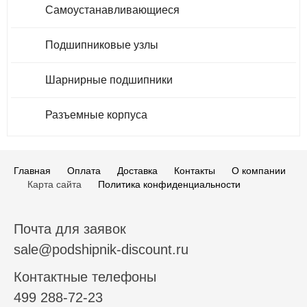
Самоустанавливающиеся
Подшипниковые узлы
Шарнирные подшипники
Разъемные корпуса
Главная
Оплата
Доставка
Контакты
О компании
Карта сайта
Политика конфиденциальности
Почта для заявок
sale@podshipnik-discount.ru
Контактные телефоны
499 288-72-23