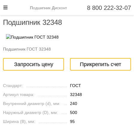
8 800 222-32-07
Подшипник Дисконт
Подшипник 32348
Подшипник ГОСТ 32348
Запросить цену
Прикрепить счет
Стандарт:
ГОСТ
Артикул товара:
32348
Внутренний диаметр (d), мм:
240
Наружный диаметр (D), мм:
500
Ширина (B), мм:
95