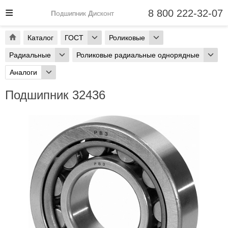
8 800 222-32-07
Подшипник Дисконт
Каталог
ГОСТ
Роликовые
Радиальные
Роликовые радиальные однорядные
Аналоги
Подшипник 32436