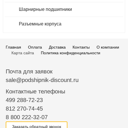
Шарнирные подшипники
Разъемные корпуса
Главная
Оплата
Доставка
Контакты
О компании
Карта сайта
Политика конфиденциальности
Почта для заявок
sale@podshipnik-discount.ru
Контактные телефоны
499 288-72-23
812 270-74-45
8 800 222-32-07
Заказать обратный звонок