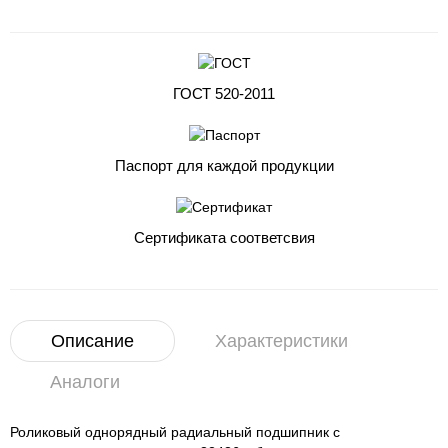
ГОСТ 520-2011
Паспорт для каждой продукции
Сертификата соответсвия
Описание
Характеристики
Аналоги
Роликовый однорядный радиальный подшипник с