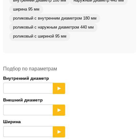
внутренний диаметр 180 мм
наружный диаметр 440 мм
ширина 95 мм
роликовый с внутренним диаметром 180 мм
роликовый с наружным диаметром 440 мм
роликовый с шириной 95 мм
Подбор по параметрам
Внутренний диаметр
▶
Внешний диаметр
▶
Ширина
▶