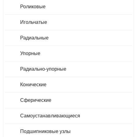
Роликовые
Игольчатые
Радиальные
Упорные
Радиально-упорные
Конические
Сферические
Самоустанавливающиеся
Подшипниковые узлы