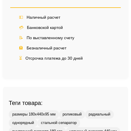
💵
Наличный расчет
💳
Банковской картой
📝
По выставленному счету
🏦
Безналичный расчет
⏳
Отсрочка платежа до 30 дней
Теги товара:
размеры 180x440x95 мм
роликовый
радиальный
однорядный
стальной сепаратор