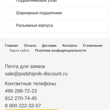
Подшипниковые узлы
Шарнирные подшипники
Разъемные корпуса
Главная
Оплата
Доставка
Контакты
О компании
Карта сайта
Политика конфиденциальности
Почта для заявок
sale@podshipnik-discount.ru
Контактные телефоны
499 288-72-23
812 270-74-45
8 800 222-32-07