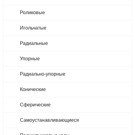
Роликовые
Игольчатые
Радиальные
Упорные
Радиально-упорные
Конические
Сферические
Самоустанавливающиеся