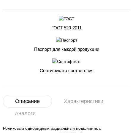
ГОСТ 520-2011
Паспорт для каждой продукции
Сертификата соответсвия
Описание
Характеристики
Аналоги
Роликовый однорядный радиальный подшипник с