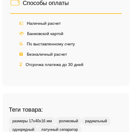
Способы оплаты
💵
Наличный расчет
💳
Банковской картой
📝
По выставленному счету
🏦
Безналичный расчет
⏳
Отсрочка платежа до 30 дней
Теги товара:
размеры 17x40x16 мм
роликовый
радиальный
однорядный
латунный сепаратор