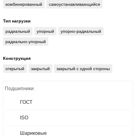
комбинированный
самоустанавливающийся
Тип нагрузки
радиальный
упорный
упорно-радиальный
радиально-упорный
Конструкция
открытый
закрытый
закрытый с одной стороны
Подшипники
ГОСТ
ISO
Шариковые