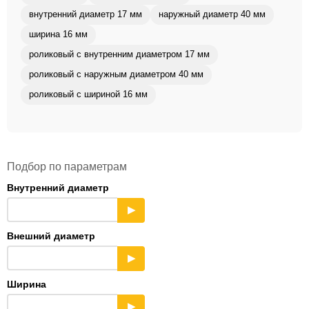
внутренний диаметр 17 мм
наружный диаметр 40 мм
ширина 16 мм
роликовый с внутренним диаметром 17 мм
роликовый с наружным диаметром 40 мм
роликовый с шириной 16 мм
Подбор по параметрам
Внутренний диаметр
▶
Внешний диаметр
▶
Ширина
▶