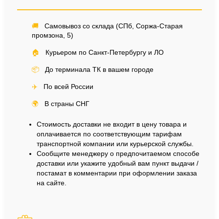
🚚
Самовывоз со склада (СПб, Соржа-Старая
промзона, 5)
🏠
Курьером по Санкт-Петербургу и ЛО
📦
До терминала ТК в вашем городе
✈️
По всей России
🌍
В страны СНГ
Стоимость доставки не входит в цену товара и
оплачивается по соответствующим тарифам
транспортной компании или курьерской службы.
Сообщите менеджеру о предпочитаемом способе
доставки или укажите удобный вам пункт выдачи /
постамат в комментарии при оформлении заказа
на сайте.