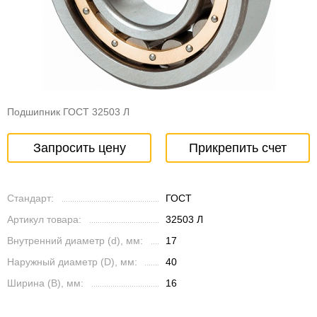
Подшипник ГОСТ 32503 Л
Запросить цену
Прикрепить счет
Стандарт:
ГОСТ
Артикул товара:
32503 Л
Внутренний диаметр (d), мм:
17
Наружный диаметр (D), мм:
40
Ширина (B), мм:
16