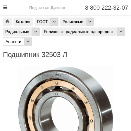
8 800 222-32-07
Подшипник Дисконт
Каталог
ГОСТ
Роликовые
Радиальные
Роликовые радиальные однорядные
Аналоги
Подшипник 32503 Л