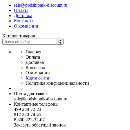
sale@podshipnik-discount.ru
Оплата
Доставка
Контакты
О компании
Каталог товаров
Главная
Оплата
Доставка
Контакты
О компании
Карта сайта
Политика конфиденциальности
Почта для заявок
sale@podshipnik-discount.ru
Контактные телефоны
499 288-72-23
812 270-74-45
8 800 222-32-07
Заказать обратный звонок