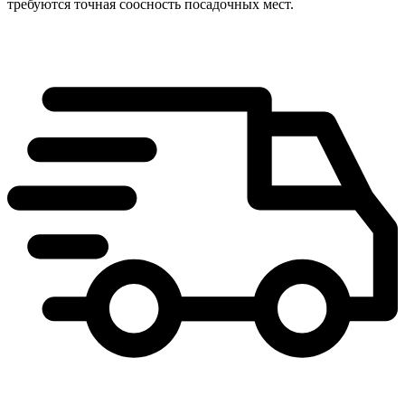
требуются точная соосность посадочных мест.