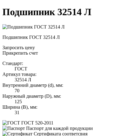
Подшипник 32514 Л
Подшипник ГОСТ 32514 Л
Запросить цену
Прикрепить счет
Стандарт:
ГОСТ
Артикул товара:
32514 Л
Внутренний диаметр (d), мм:
70
Наружный диаметр (D), мм:
125
Ширина (B), мм:
31
ГОСТ 520-2011
Паспорт для каждой продукции
Сертификата соответсвия