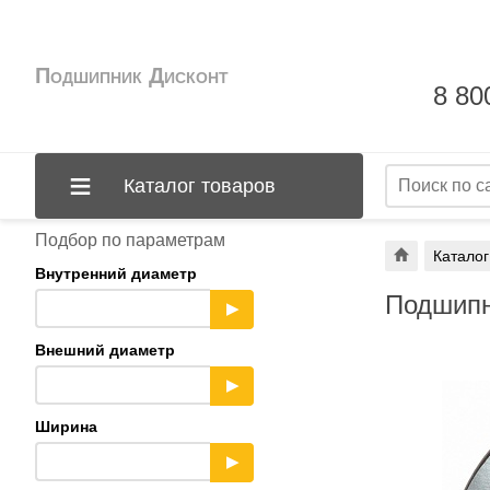
Подшипник Дисконт
8 80
Каталог товаров
Подбор по параметрам
Каталог
Внутренний диаметр
Подшипн
▶
Внешний диаметр
▶
Ширина
▶