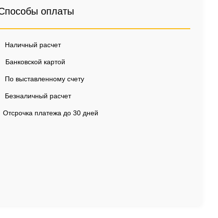
Способы оплаты
Наличный расчет
Банковской картой
По выставленному счету
Безналичный расчет
Отсрочка платежа до 30 дней