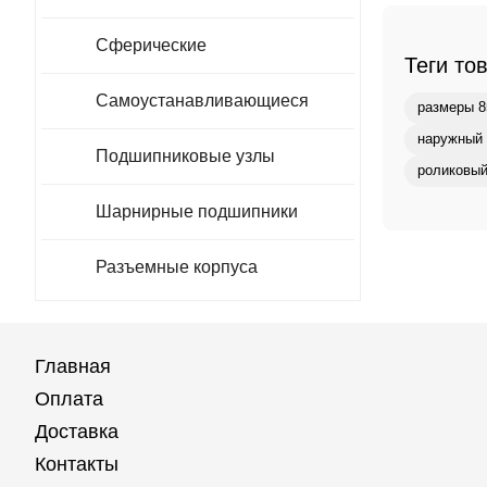
Сферические
Теги то
Самоустанавливающиеся
размеры 8
наружный 
Подшипниковые узлы
роликовый
Шарнирные подшипники
Разъемные корпуса
Главная
Оплата
Доставка
Контакты