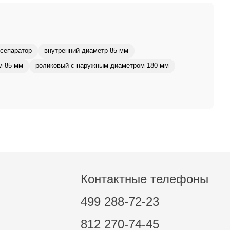
сепаратор
внутренний диаметр 85 мм
м 85 мм
роликовый с наружным диаметром 180 мм
Контактные телефоны
499 288-72-23
812 270-74-45