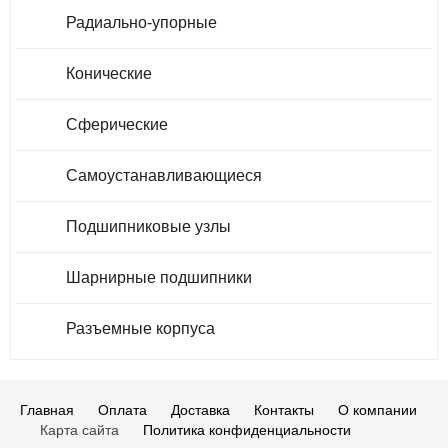
Радиально-упорные
Конические
Сферические
Самоустанавливающиеся
Подшипниковые узлы
Шарнирные подшипники
Разъемные корпуса
Главная
Оплата
Доставка
Контакты
О компании
Карта сайта
Политика конфиденциальности