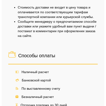
Стоимость доставки не входит в цену товара и
оплачивается по соответствующим тарифам
транспортной компании или курьерской службы.
Сообщите менеджеру о предпочитаемом способе
доставки или укажите удобный вам пункт выдачи /
постамат в комментарии при оформлении заказа
на сайте.
Способы оплаты
💵
Наличный расчет
💳
Банковской картой
📝
По выставленному счету
🏦
Безналичный расчет
⏳
Отсрочка платежа до 30 дней