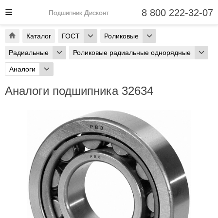
8 800 222-32-07
Подшипник Дисконт
Каталог
ГОСТ
Роликовые
Радиальные
Роликовые радиальные однорядные
Аналоги
Аналоги подшипника 32634