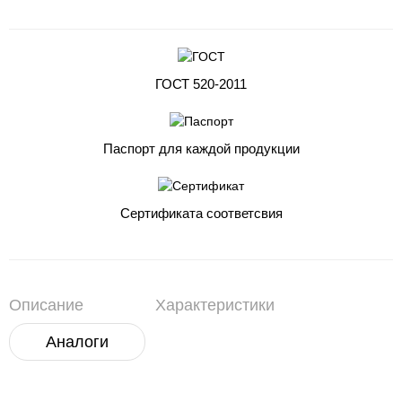
ГОСТ 520-2011
Паспорт для каждой продукции
Сертификата соответсвия
Описание
Характеристики
Аналоги