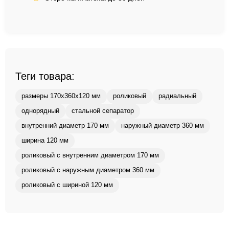
Теги товара:
размеры 170x360x120 мм
роликовый
радиальный
однорядный
стальной сепаратор
внутренний диаметр 170 мм
наружный диаметр 360 мм
ширина 120 мм
роликовый с внутренним диаметром 170 мм
роликовый с наружным диаметром 360 мм
роликовый с шириной 120 мм