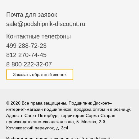
Почта для заявок
sale@podshipnik-discount.ru
Контактные телефоны
499 288-72-23
812 270-74-45
8 800 222-32-07
Заказать обратный звонок
© 2026 Все права защищены. Подшипник Дисконт–
интернет-магазин подшипников, продажа оптом и в розницу.
Адрес: г. Санкт-Петербург, территория Соржа-Старая
производственно-складская зона, 5. Москва, 2-й
Котляковский переулок, д. 3с4
Информация, представленная на сайте podshipnik-