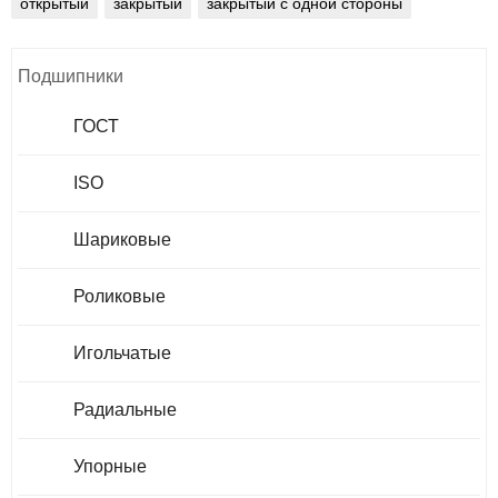
открытый
закрытый
закрытый с одной стороны
Подшипники
ГОСТ
ISO
Шариковые
Роликовые
Игольчатые
Радиальные
Упорные