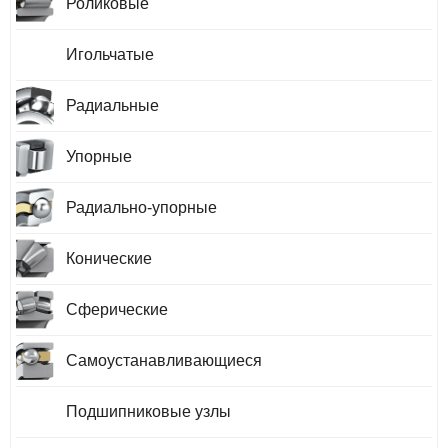
Роликовые
Игольчатые
Радиальные
Упорные
Радиально-упорные
Конические
Сферические
Самоустанавливающиеся
Подшипниковые узлы