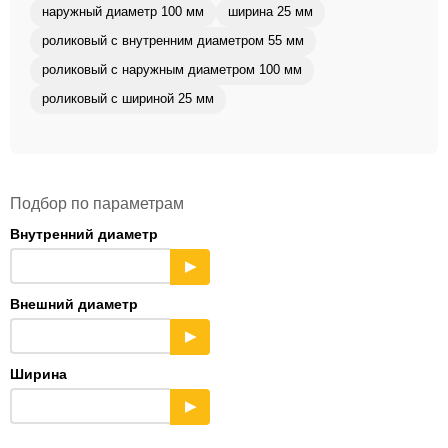
наружный диаметр 100 мм
ширина 25 мм
роликовый с внутренним диаметром 55 мм
роликовый с наружным диаметром 100 мм
роликовый с шириной 25 мм
Подбор по параметрам
Внутренний диаметр
▶
Внешний диаметр
▶
Ширина
▶