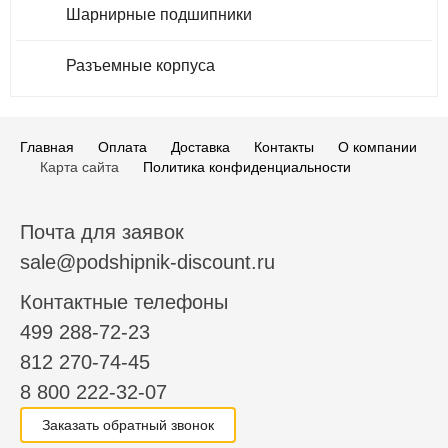
Шарнирные подшипники
Разъемные корпуса
Главная
Оплата
Доставка
Контакты
О компании
Карта сайта
Политика конфиденциальности
Почта для заявок
sale@podshipnik-discount.ru
Контактные телефоны
499 288-72-23
812 270-74-45
8 800 222-32-07
Заказать обратный звонок