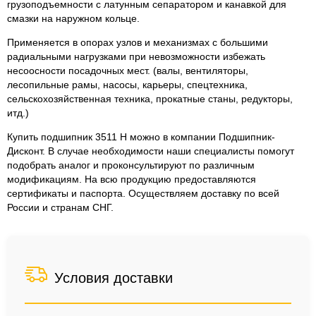
грузоподъемности с латунным сепаратором и канавкой для
смазки на наружном кольце.
Применяется в опорах узлов и механизмах с большими
радиальными нагрузками при невозможности избежать
несоосности посадочных мест. (валы, вентиляторы,
лесопильные рамы, насосы, карьеры, спецтехника,
сельскохозяйственная техника, прокатные станы, редукторы,
итд.)
Купить подшипник 3511 Н можно в компании Подшипник-
Дисконт. В случае необходимости наши специалисты помогут
подобрать аналог и проконсультируют по различным
модификациям. На всю продукцию предоставляются
сертификаты и паспорта. Осуществляем доставку по всей
России и странам СНГ.
Условия доставки