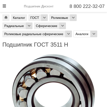
8 800 222-32-07
Подшипник Дисконт
Каталог
ГОСТ
Роликовые
Радиальные
Сферические
Роликовые радиальные сферические
Аналоги
Подшипник ГОСТ 3511 Н