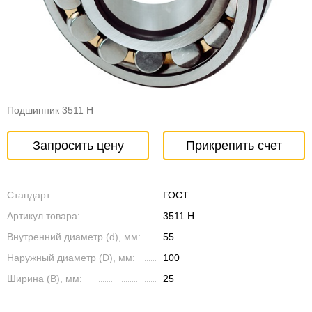
Подшипник 3511 Н
Запросить цену
Прикрепить счет
Стандарт:
ГОСТ
Артикул товара:
3511 Н
Внутренний диаметр (d), мм:
55
Наружный диаметр (D), мм:
100
Ширина (B), мм:
25