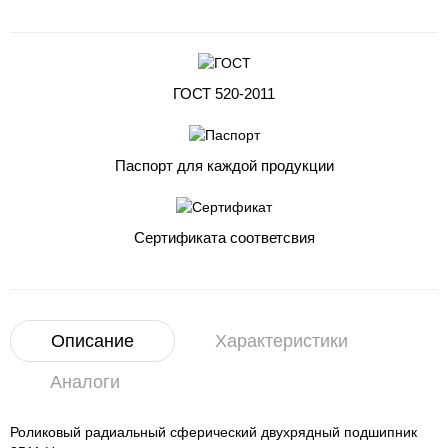
ГОСТ 520-2011
Паспорт для каждой продукции
Сертификата соответсвия
Описание
Характеристики
Аналоги
Роликовый радиальный сферический двухрядный подшипник