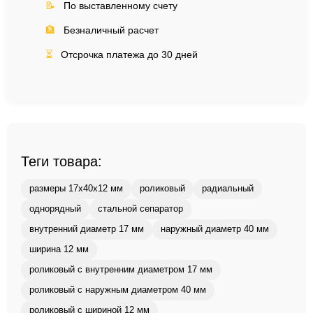
📝
По выставленному счету
🏦
Безналичный расчет
⏳
Отсрочка платежа до 30 дней
Теги товара:
размеры 17x40x12 мм
роликовый
радиальный
однорядный
стальной сепаратор
внутренний диаметр 17 мм
наружный диаметр 40 мм
ширина 12 мм
роликовый с внутренним диаметром 17 мм
роликовый с наружным диаметром 40 мм
роликовый с шириной 12 мм