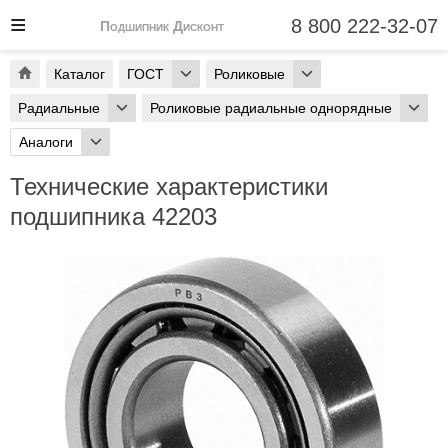
8 800 222-32-07
Подшипник Дисконт
Каталог
ГОСТ
Роликовые
Радиальные
Роликовые радиальные однорядные
Аналоги
Технические характеристики
подшипника 42203