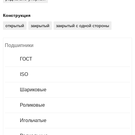
Конструкция
открытый
закрытый
закрытый с одной стороны
Подшипники
ГОСТ
ISO
Шариковые
Роликовые
Игольчатые