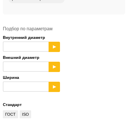
Подбор по параметрам
Внутренний диаметр
▶
Внешний диаметр
▶
Ширина
▶
Стандарт
ГОСТ
ISO