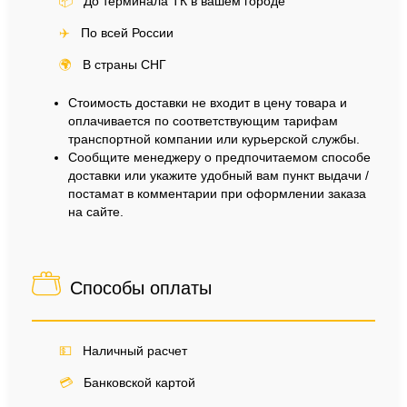
📦
До терминала ТК в вашем городе
✈️
По всей России
🌍
В страны СНГ
Стоимость доставки не входит в цену товара и
оплачивается по соответствующим тарифам
транспортной компании или курьерской службы.
Сообщите менеджеру о предпочитаемом способе
доставки или укажите удобный вам пункт выдачи /
постамат в комментарии при оформлении заказа
на сайте.
Способы оплаты
💵
Наличный расчет
💳
Банковской картой