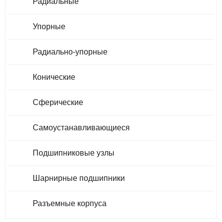
Радиальные
Упорные
Радиально-упорные
Конические
Сферические
Самоустанавливающиеся
Подшипниковые узлы
Шарнирные подшипники
Разъемные корпуса