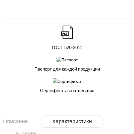
ГОСТ 520-2011
Паспорт для каждой продукции
Сертификата соответсвия
Описание
Характеристики
Аналоги