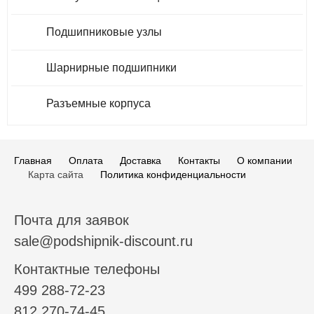
Подшипниковые узлы
Шарнирные подшипники
Разъемные корпуса
Главная
Оплата
Доставка
Контакты
О компании
Карта сайта
Политика конфиденциальности
Почта для заявок
sale@podshipnik-discount.ru
Контактные телефоны
499 288-72-23
812 270-74-45