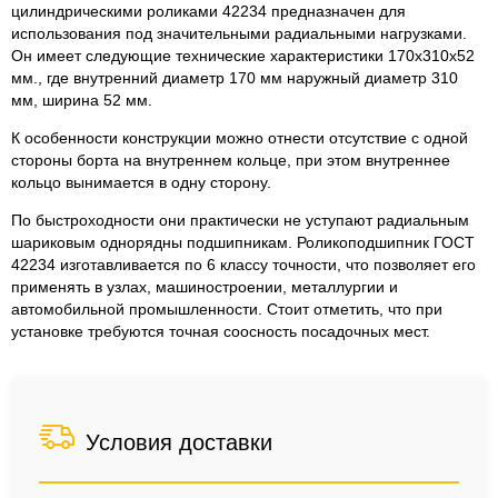
цилиндрическими роликами 42234 предназначен для
использования под значительными радиальными нагрузками.
Он имеет следующие технические характеристики 170x310x52
мм., где внутренний диаметр 170 мм наружный диаметр 310
мм, ширина 52 мм.
К особенности конструкции можно отнести отсутствие с одной
стороны борта на внутреннем кольце, при этом внутреннее
кольцо вынимается в одну сторону.
По быстроходности они практически не уступают радиальным
шариковым однорядны подшипникам. Роликоподшипник ГОСТ
42234 изготавливается по 6 классу точности, что позволяет его
применять в узлах, машиностроении, металлургии и
автомобильной промышленности. Стоит отметить, что при
установке требуются точная соосность посадочных мест.
Условия доставки