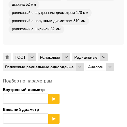
ширина 52 мм
роликовый с внутренним диаметром 170 мм
роликовый с наружным диаметром 310 мм
роликовый с шириной 52 мм
ГОСТ
Роликовые
Радиальные
Роликовые радиальные однорядные
Аналоги
Подбор по параметрам
Внутренний диаметр
▶
Внешний диаметр
▶