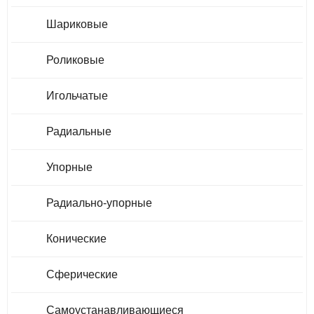
Шариковые
Роликовые
Игольчатые
Радиальные
Упорные
Радиально-упорные
Конические
Сферические
Самоустанавливающиеся