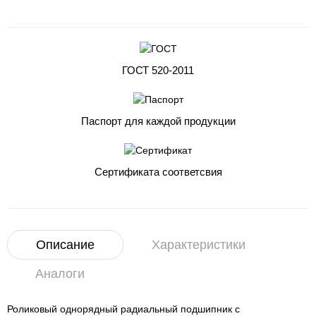
ГОСТ 520-2011
Паспорт для каждой продукции
Сертификата соответсвия
Описание
Характеристики
Аналоги
Роликовый однорядный радиальный подшипник с