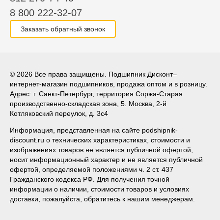
8 800 222-32-07
Заказать обратный звонок
© 2026 Все права защищены. Подшипник Дисконт–
интернет-магазин подшипников, продажа оптом и в розницу.
Адрес: г. Санкт-Петербург, территория Соржа-Старая
производственно-складская зона, 5. Москва, 2-й
Котляковский переулок, д. 3с4
Информация, представленная на сайте podshipnik-
discount.ru о технических характеристиках, стоимости и
изображениях товаров не является публичной офертой,
носит информационный характер и не является публичной
офертой, определяемой положениями ч. 2 ст. 437
Гражданского кодекса РФ. Для получения точной
информации о наличии, стоимости товаров и условиях
доставки, пожалуйста, обратитесь к нашим менеджерам.