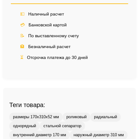
💵
Наличный расчет
💳
Банковской картой
📝
По выставленному счету
🏦
Безналичный расчет
⏳
Отсрочка платежа до 30 дней
Теги товара:
размеры 170x310x52 мм
роликовый
радиальный
однорядный
стальной сепаратор
внутренний диаметр 170 мм
наружный диаметр 310 мм