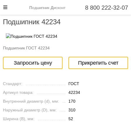
8 800 222-32-07
Подшипник Дисконт
Подшипник 42234
Подшипник ГОСТ 42234
Запросить цену
Прикрепить счет
Стандарт:
ГОСТ
Артикул товара:
42234
Внутренний диаметр (d), мм:
170
Наружный диаметр (D), мм:
310
Ширина (B), мм:
52