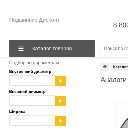
Подшипник Дисконт
8 80
Каталог товаров
Подбор по параметрам
Каталог
Внутренний диаметр
Аналоги
▶
Внешний диаметр
▶
Ширина
▶