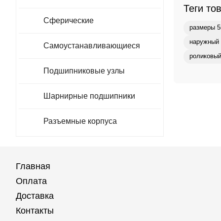
Теги то
Сферические
размеры 5
наружный 
Самоустанавливающиеся
роликовый
Подшипниковые узлы
Шарнирные подшипники
Разъемные корпуса
Главная
Оплата
Доставка
Контакты