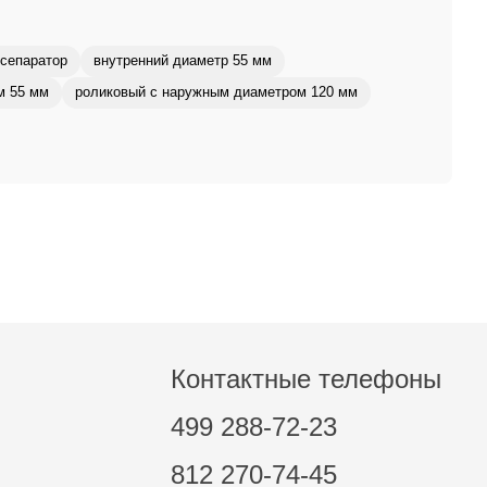
сепаратор
внутренний диаметр 55 мм
м 55 мм
роликовый с наружным диаметром 120 мм
Контактные телефоны
499 288-72-23
812 270-74-45