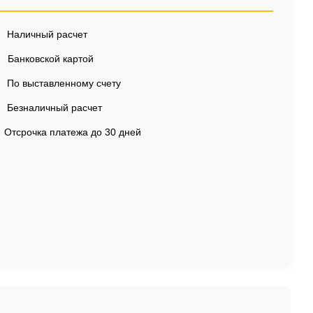
Наличный расчет
Банковской картой
По выставленному счету
Безналичный расчет
Отсрочка платежа до 30 дней