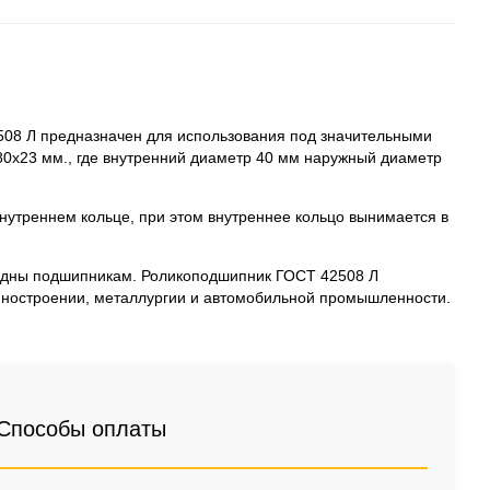
08 Л предназначен для использования под значительными
0x23 мм., где внутренний диаметр 40 мм наружный диаметр
внутреннем кольце, при этом внутреннее кольцо вынимается в
ядны подшипникам. Роликоподшипник ГОСТ 42508 Л
ашиностроении, металлургии и автомобильной промышленности.
Способы оплаты