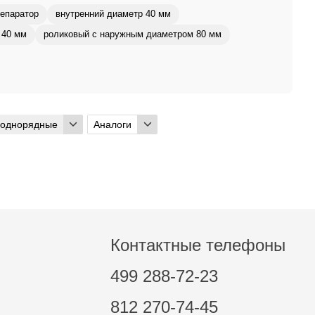
епаратор
внутренний диаметр 40 мм
 40 мм
роликовый с наружным диаметром 80 мм
 однорядные
Аналоги
Контактные телефоны
499 288-72-23
812 270-74-45