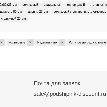
0x80x23 мм
роликовый
радиальный
однорядный
латунный с
диаметр 80 мм
ширина 23 мм
роликовый с внутренним диаметром
 с шириной 23 мм
Роликовые
Радиальные
Роликовые радиальные
Почта для заявок
sale@podshipnik-discount.ru