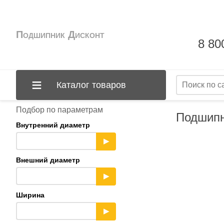
Подшипник Дисконт
8 80
Каталог товаров
Подбор по параметрам
Подшипн
Внутренний диаметр
▶
Внешний диаметр
▶
Ширина
▶