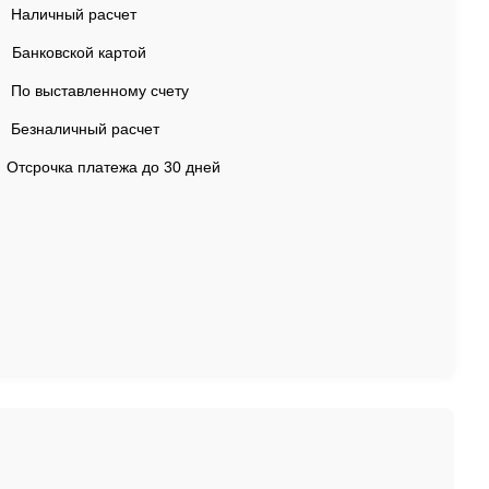
Наличный расчет
Банковской картой
По выставленному счету
Безналичный расчет
Отсрочка платежа до 30 дней