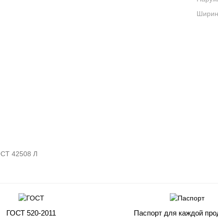
Ширина
СТ 42508 Л
ГОСТ 520-2011
Паспорт для каждой про