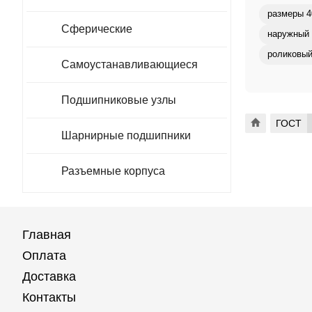
размеры 4
Сферические
наружный 
роликовый
Самоустанавливающиеся
Подшипниковые узлы
ГОСТ
Шарнирные подшипники
Разъемные корпуса
Главная
Оплата
Доставка
Контакты