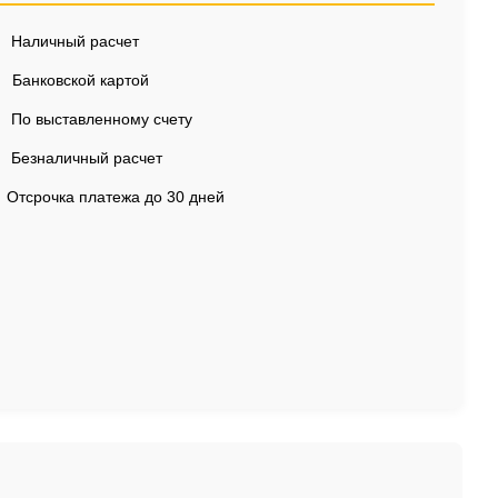
Наличный расчет
Банковской картой
По выставленному счету
Безналичный расчет
Отсрочка платежа до 30 дней