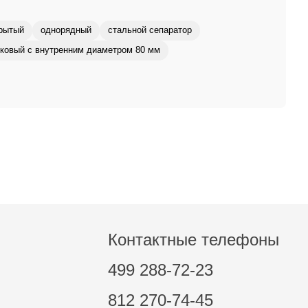
рытый
однорядный
стальной сепаратор
ковый с внутренним диаметром 80 мм
Контактные телефоны
499 288-72-23
812 270-74-45