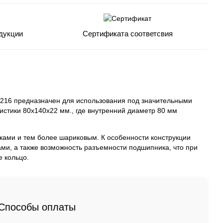
дукции
Сертификата соответсвия
216 предназначен для использования под значительными
стики 80x140x22 мм., где внутренний диаметр 80 мм
ками и тем более шариковым. К особенности конструкции
ми, а также возможность разъемности подшипника, что при
 кольцо.
Способы оплаты