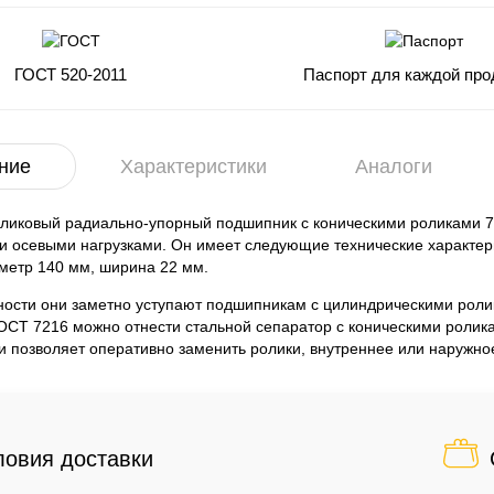
ГОСТ 520-2011
Паспорт для каждой про
ние
Характеристики
Аналоги
оликовый радиально-упорный подшипник с коническими роликами 7
 осевыми нагрузками. Он имеет следующие технические характери
метр 140 мм, ширина 22 мм.
ости они заметно уступают подшипникам с цилиндрическими роли
СТ 7216 можно отнести стальной сепаратор с коническими ролика
 позволяет оперативно заменить ролики, внутреннее или наружное
ловия доставки