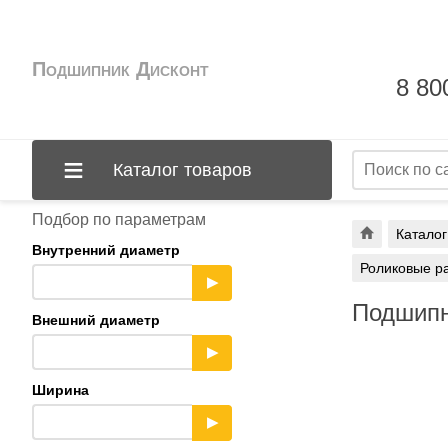
Подшипник Дисконт
8 80
Каталог товаров
Подбор по параметрам
Каталог
Внутренний диаметр
Роликовые р
▶
Подшипн
Внешний диаметр
▶
Ширина
▶