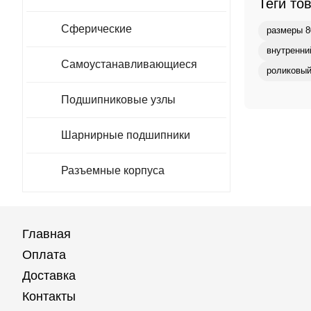
Теги то
Сферические
размеры 8
внутренни
Самоустанавливающиеся
роликовый
Подшипниковые узлы
Шарнирные подшипники
Разъемные корпуса
Главная
Оплата
Доставка
Контакты