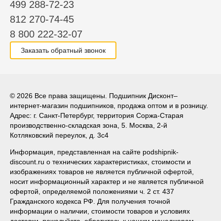
499 288-72-23
812 270-74-45
8 800 222-32-07
Заказать обратный звонок
© 2026 Все права защищены. Подшипник Дисконт–
интернет-магазин подшипников, продажа оптом и в розницу.
Адрес: г. Санкт-Петербург, территория Соржа-Старая
производственно-складская зона, 5. Москва, 2-й
Котляковский переулок, д. 3с4
Информация, представленная на сайте podshipnik-
discount.ru о технических характеристиках, стоимости и
изображениях товаров не является публичной офертой,
носит информационный характер и не является публичной
офертой, определяемой положениями ч. 2 ст. 437
Гражданского кодекса РФ. Для получения точной
информации о наличии, стоимости товаров и условиях