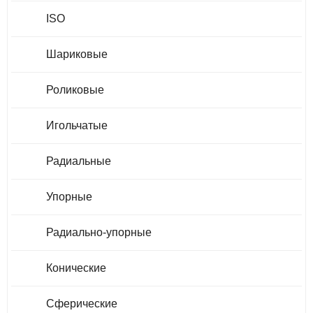
ISO
Шариковые
Роликовые
Игольчатые
Радиальные
Упорные
Радиально-упорные
Конические
Сферические