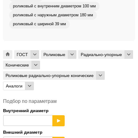
роликовый с внутренним диаметром 100 мм
роликовый с наружным диаметром 180 мм
роликовый с шириной 39 мм
ГОСТ
Роликовые
Радиально-упорные
Конические
Роликовые радиально-упорные конические
Аналоги
Подбор по параметрам
Внутренний диаметр
▶
Внешний диаметр