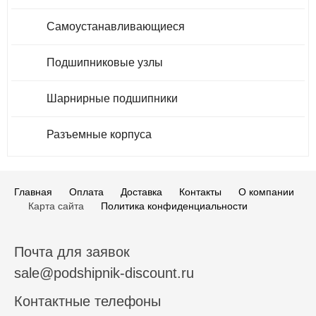
Самоустанавливающиеся
Подшипниковые узлы
Шарнирные подшипники
Разъемные корпуса
Главная
Оплата
Доставка
Контакты
О компании
Карта сайта
Политика конфиденциальности
Почта для заявок
sale@podshipnik-discount.ru
Контактные телефоны