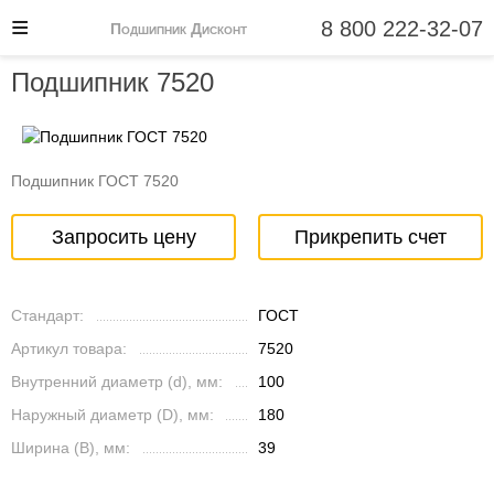
8 800 222-32-07
Подшипник Дисконт
Подшипник 7520
Подшипник ГОСТ 7520
Запросить цену
Прикрепить счет
Стандарт:
ГОСТ
Артикул товара:
7520
Внутренний диаметр (d), мм:
100
Наружный диаметр (D), мм:
180
Ширина (B), мм:
39