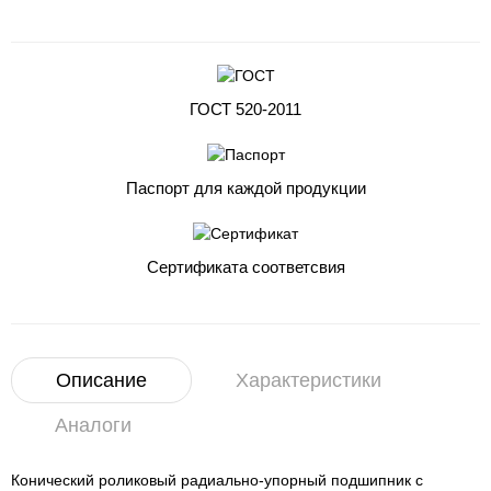
ГОСТ 520-2011
Паспорт для каждой продукции
Сертификата соответсвия
Описание
Характеристики
Аналоги
Конический роликовый радиально-упорный подшипник с