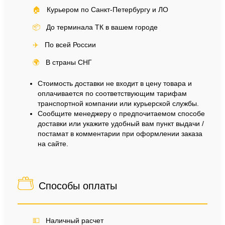
🏠
Курьером по Санкт-Петербургу и ЛО
📦
До терминала ТК в вашем городе
✈️
По всей России
🌍
В страны СНГ
Стоимость доставки не входит в цену товара и
оплачивается по соответствующим тарифам
транспортной компании или курьерской службы.
Сообщите менеджеру о предпочитаемом способе
доставки или укажите удобный вам пункт выдачи /
постамат в комментарии при оформлении заказа
на сайте.
Способы оплаты
💵
Наличный расчет