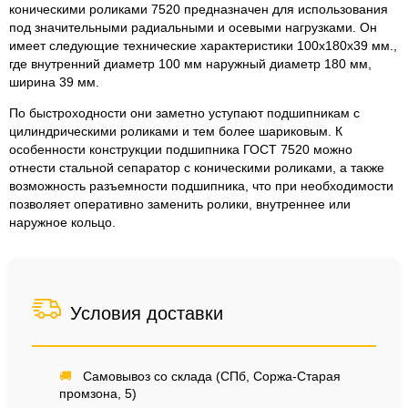
коническими роликами 7520 предназначен для использования
под значительными радиальными и осевыми нагрузками. Он
имеет следующие технические характеристики 100x180x39 мм.,
где внутренний диаметр 100 мм наружный диаметр 180 мм,
ширина 39 мм.
По быстроходности они заметно уступают подшипникам с
цилиндрическими роликами и тем более шариковым. К
особенности конструкции подшипника ГОСТ 7520 можно
отнести стальной сепаратор с коническими роликами, а также
возможность разъемности подшипника, что при необходимости
позволяет оперативно заменить ролики, внутреннее или
наружное кольцо.
Условия доставки
🚚
Самовывоз со склада (СПб, Соржа-Старая
промзона, 5)