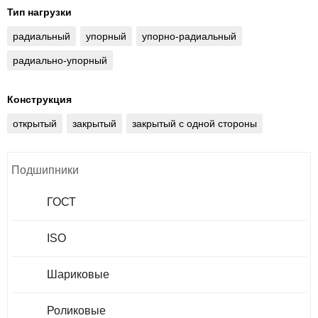
Тип нагрузки
радиальный
упорный
упорно-радиальный
радиально-упорный
Конструкция
открытый
закрытый
закрытый с одной стороны
Подшипники
ГОСТ
ISO
Шариковые
Роликовые