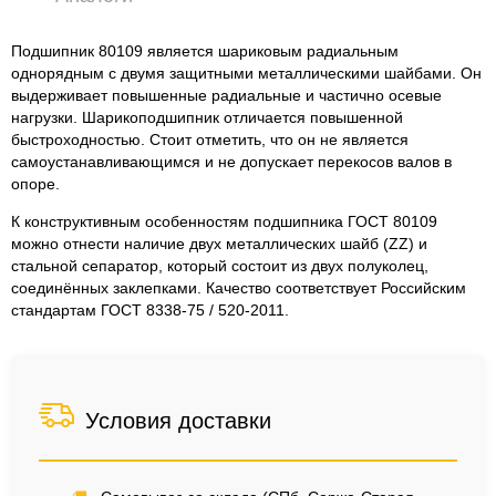
Подшипник 80109 является шариковым радиальным
однорядным с двумя защитными металлическими шайбами. Он
выдерживает повышенные радиальные и частично осевые
нагрузки. Шарикоподшипник отличается повышенной
быстроходностью. Стоит отметить, что он не является
самоустанавливающимся и не допускает перекосов валов в
опоре.
К конструктивным особенностям подшипника ГОСТ 80109
можно отнести наличие двух металлических шайб (ZZ) и
стальной сепаратор, который состоит из двух полуколец,
соединённых заклепками. Качество соответствует Российским
стандартам ГОСТ 8338-75 / 520-2011.
Условия доставки