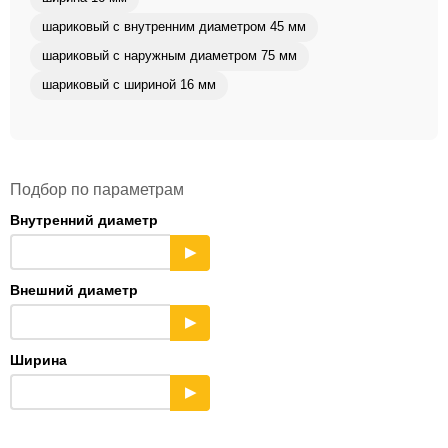
шариковый с внутренним диаметром 45 мм
шариковый с наружным диаметром 75 мм
шариковый с шириной 16 мм
Подбор по параметрам
Внутренний диаметр
▶
Внешний диаметр
▶
Ширина
▶