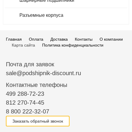
Шарнирные подшипники
Разъемные корпуса
Главная
Оплата
Доставка
Контакты
О компании
Карта сайта
Политика конфиденциальности
Почта для заявок
sale@podshipnik-discount.ru
Контактные телефоны
499 288-72-23
812 270-74-45
8 800 222-32-07
Заказать обратный звонок