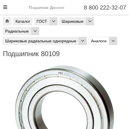
8 800 222-32-07
Подшипник Дисконт
Каталог
ГОСТ
Шариковые
Радиальные
Шариковые радиальные однорядные
Аналоги
Подшипник 80109