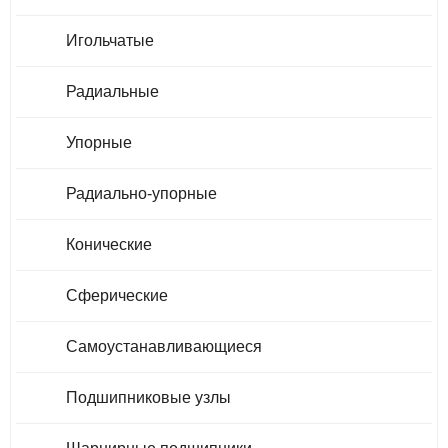
Игольчатые
Радиальные
Упорные
Радиально-упорные
Конические
Сферические
Самоустанавливающиеся
Подшипниковые узлы