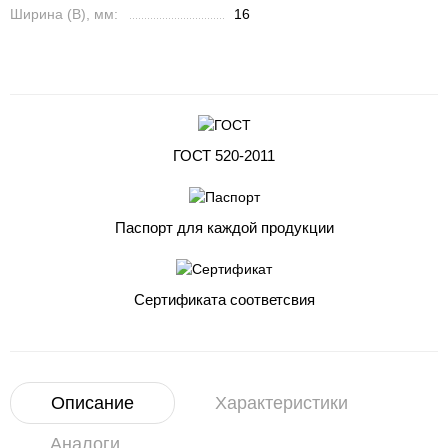
Ширина (B), мм:
16
ГОСТ 520-2011
Паспорт для каждой продукции
Сертификата соответсвия
Описание
Характеристики
Аналоги