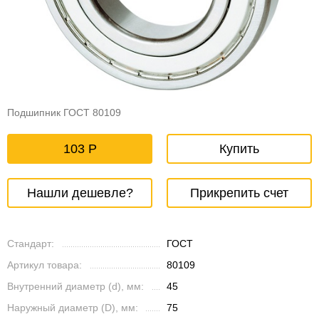
Подшипник ГОСТ 80109
103
Купить
Нашли дешевле?
Прикрепить счет
Стандарт:
ГОСТ
Артикул товара:
80109
Внутренний диаметр (d), мм:
45
Наружный диаметр (D), мм:
75