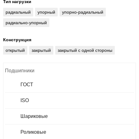
Тип нагрузки
радиальный
упорный
упорно-радиальный
радиально-упорный
Конструкция
открытый
закрытый
закрытый с одной стороны
Подшипники
ГОСТ
ISO
Шариковые
Роликовые