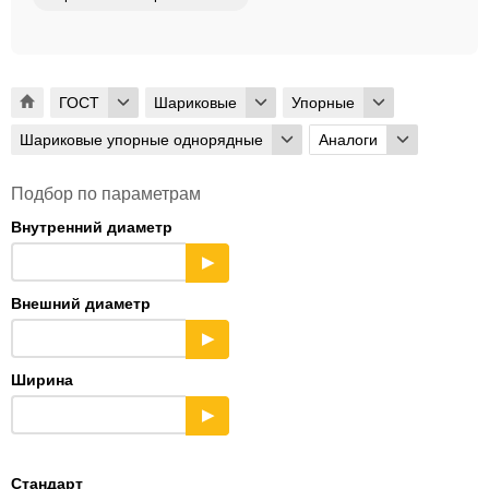
ГОСТ
Шариковые
Упорные
Шариковые упорные однорядные
Аналоги
Подбор по параметрам
Внутренний диаметр
▶
Внешний диаметр
▶
Ширина
▶
Стандарт