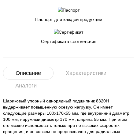
Паспорт для каждой продукции
Сертификата соответсвия
Описание
Характеристики
Аналоги
Шариковый упорный однорядный подшипник 8320Н
выдерживает повышенную осевую нагрузку. Он имеет
следующие размеры 100x170x55 мм, где внутренний диаметр
100 мм, наружный диаметр 170 мм, ширина 55 мм. При этом
его можно использовать только при не высоких скоростях
вращения, и он совсем не предназначен для радиальных