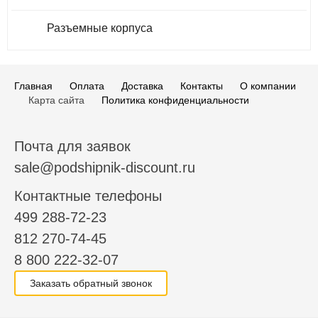
Разъемные корпуса
Главная
Оплата
Доставка
Контакты
О компании
Карта сайта
Политика конфиденциальности
Почта для заявок
sale@podshipnik-discount.ru
Контактные телефоны
499 288-72-23
812 270-74-45
8 800 222-32-07
Заказать обратный звонок