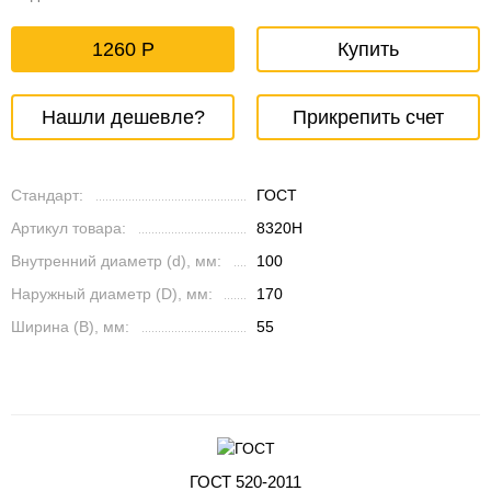
1260
Купить
Нашли дешевле?
Прикрепить счет
Стандарт:
ГОСТ
Артикул товара:
8320Н
Внутренний диаметр (d), мм:
100
Наружный диаметр (D), мм:
170
Ширина (B), мм:
55
ГОСТ 520-2011