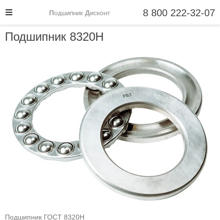
8 800 222-32-07
Подшипник Дисконт
Подшипник 8320Н
Подшипник ГОСТ 8320Н