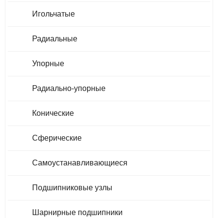
Игольчатые
Радиальные
Упорные
Радиально-упорные
Конические
Сферические
Самоустанавливающиеся
Подшипниковые узлы
Шарнирные подшипники