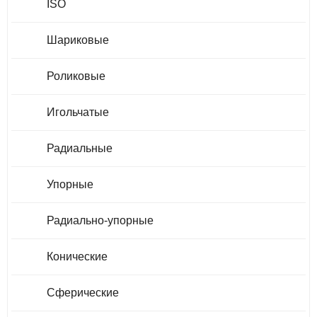
ISO
Шариковые
Роликовые
Игольчатые
Радиальные
Упорные
Радиально-упорные
Конические
Сферические