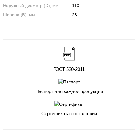
Наружный диаметр (D), мм:
110
Ширина (B), мм:
23
ГОСТ 520-2011
Паспорт для каждой продукции
Сертификата соответсвия