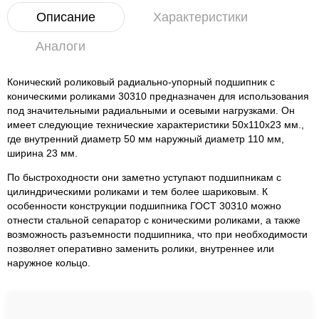
Описание
Характеристики
Аналоги
Конический роликовый радиально-упорный подшипник с
коническими роликами 30310 предназначен для использования
под значительными радиальными и осевыми нагрузками. Он
имеет следующие технические характеристики 50x110x23 мм.,
где внутренний диаметр 50 мм наружный диаметр 110 мм,
ширина 23 мм.
По быстроходности они заметно уступают подшипникам с
цилиндрическими роликами и тем более шариковым. К
особенности конструкции подшипника ГОСТ 30310 можно
отнести стальной сепаратор с коническими роликами, а также
возможность разъемности подшипника, что при необходимости
позволяет оперативно заменить ролики, внутреннее или
наружное кольцо.