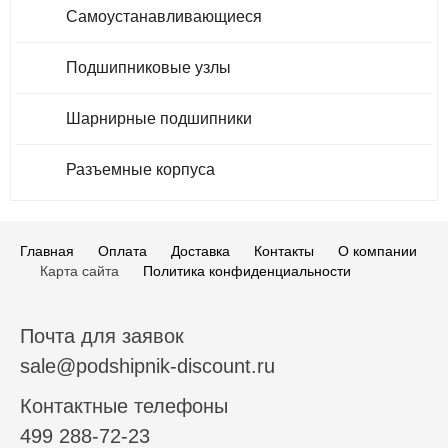
Самоустанавливающиеся
Подшипниковые узлы
Шарнирные подшипники
Разъемные корпуса
Главная
Оплата
Доставка
Контакты
О компании
Карта сайта
Политика конфиденциальности
Почта для заявок
sale@podshipnik-discount.ru
Контактные телефоны
499 288-72-23