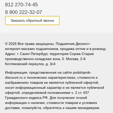
812 270-74-45
8 800 222-32-07
Заказать обратный звонок
© 2026 Все права защищены. Подшипник Дисконт–
интернет-магазин подшипников, продажа оптом и в розницу.
Адрес: г. Санкт-Петербург, территория Соржа-Старая
производственно-складская зона, 5. Москва, 2-й
Котляковский переулок, д. 3с4
Информация, представленная на сайте podshipnik-
discount.ru о технических характеристиках, стоимости и
изображениях товаров не является публичной офертой,
носит информационный характер и не является публичной
офертой, определяемой положениями ч. 2 ст. 437
Гражданского кодекса РФ. Для получения точной
информации о наличии, стоимости товаров и условиях
доставки, пожалуйста, обратитесь к нашим менеджерам.