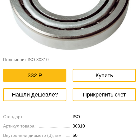
Подшипник ISO 30310
332
Купить
Нашли дешевле?
Прикрепить счет
Стандарт:
ISO
Артикул товара:
30310
Внутренний диаметр (d), мм:
50