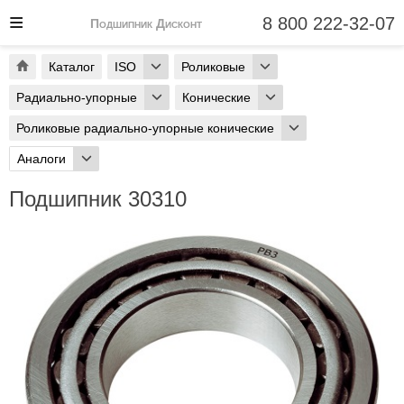
8 800 222-32-07
Подшипник Дисконт
Каталог
ISO
Роликовые
Радиально-упорные
Конические
Роликовые радиально-упорные конические
Аналоги
Подшипник 30310