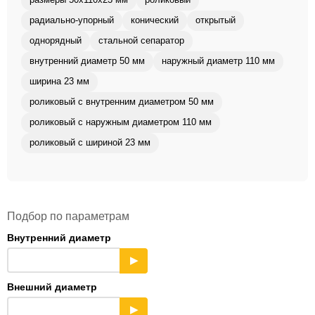
размеры 50x110x23 мм
роликовый
радиально-упорный
конический
открытый
однорядный
стальной сепаратор
внутренний диаметр 50 мм
наружный диаметр 110 мм
ширина 23 мм
роликовый с внутренним диаметром 50 мм
роликовый с наружным диаметром 110 мм
роликовый с шириной 23 мм
Подбор по параметрам
Внутренний диаметр
▶
Внешний диаметр
▶