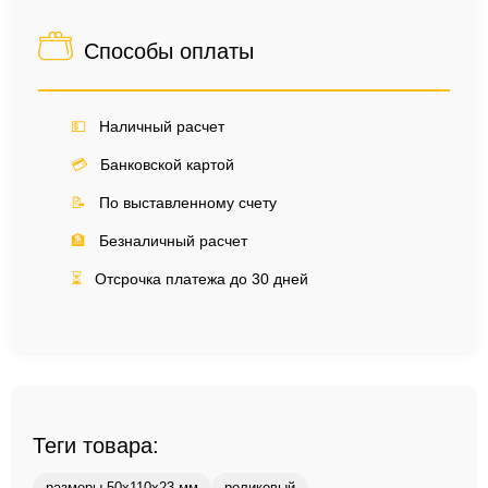
Способы оплаты
💵
Наличный расчет
💳
Банковской картой
📝
По выставленному счету
🏦
Безналичный расчет
⏳
Отсрочка платежа до 30 дней
Теги товара: