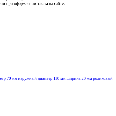
ии при оформлении заказа на сайте.
етр 70 мм
наружный диаметр 110 мм
ширина 20 мм
роликовый