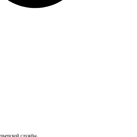
урьерской службы.