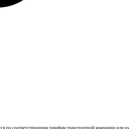
ется по соответствующим тарифам транспортной компании или к