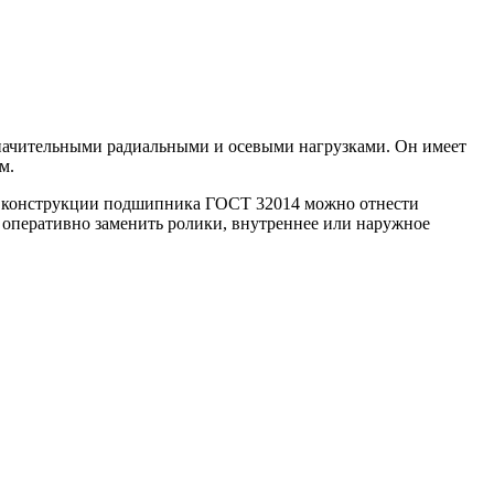
начительными радиальными и осевыми нагрузками. Он имеет
м.
и конструкции подшипника ГОСТ 32014 можно отнести
 оперативно заменить ролики, внутреннее или наружное