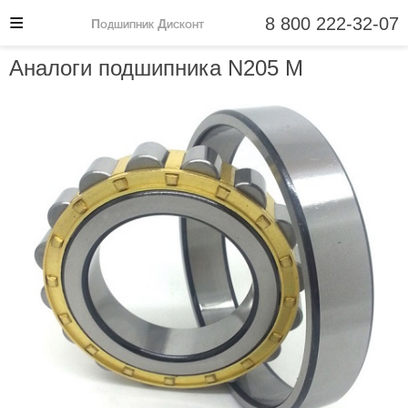
8 800 222-32-07
Подшипник Дисконт
Аналоги подшипника N205 M