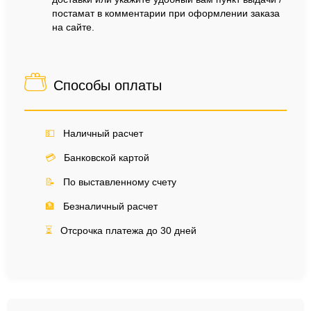
постамат в комментарии при оформлении заказа
на сайте.
Способы оплаты
💵
Наличный расчет
💳
Банковской картой
📝
По выставленному счету
🏦
Безналичный расчет
⏳
Отсрочка платежа до 30 дней