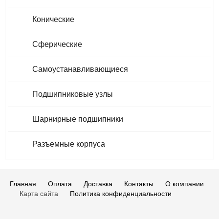
Конические
Сферические
Самоустанавливающиеся
Подшипниковые узлы
Шарнирные подшипники
Разъемные корпуса
Главная
Оплата
Доставка
Контакты
О компании
Карта сайта
Политика конфиденциальности