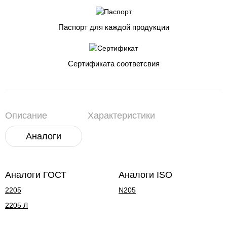
Паспорт для каждой продукции
Сертификата соответсвия
Описание
Характеристики
Аналоги
Аналоги ГОСТ
Аналоги ISO
2205
N205
2205 Л