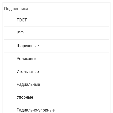
Подшипники
ГОСТ
ISO
Шариковые
Роликовые
Игольчатые
Радиальные
Упорные
Радиально-упорные