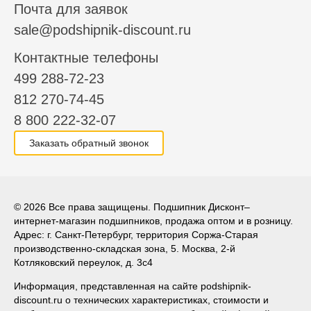
Почта для заявок
sale@podshipnik-discount.ru
Контактные телефоны
499 288-72-23
812 270-74-45
8 800 222-32-07
Заказать обратный звонок
© 2026 Все права защищены. Подшипник Дисконт–
интернет-магазин подшипников, продажа оптом и в розницу.
Адрес: г. Санкт-Петербург, территория Соржа-Старая
производственно-складская зона, 5. Москва, 2-й
Котляковский переулок, д. 3с4
Информация, представленная на сайте podshipnik-
discount.ru о технических характеристиках, стоимости и