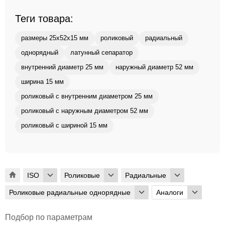
Теги товара:
размеры 25x52x15 мм
роликовый
радиальный
однорядный
латунный сепаратор
внутренний диаметр 25 мм
наружный диаметр 52 мм
ширина 15 мм
роликовый с внутренним диаметром 25 мм
роликовый с наружным диаметром 52 мм
роликовый с шириной 15 мм
ISO
Роликовые
Радиальные
Роликовые радиальные однорядные
Аналоги
Подбор по параметрам