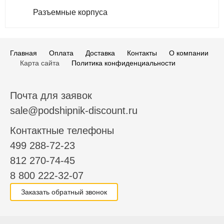
Разъемные корпуса
Главная
Оплата
Доставка
Контакты
О компании
Карта сайта
Политика конфиденциальности
Почта для заявок
sale@podshipnik-discount.ru
Контактные телефоны
499 288-72-23
812 270-74-45
8 800 222-32-07
Заказать обратный звонок