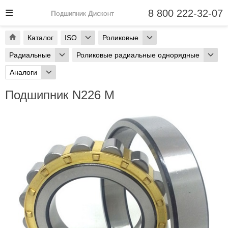
8 800 222-32-07
Подшипник Дисконт
Каталог
ISO
Роликовые
Радиальные
Роликовые радиальные однорядные
Аналоги
Подшипник N226 M