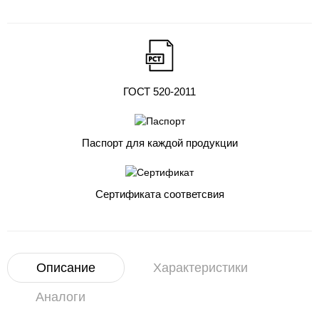
ГОСТ 520-2011
Паспорт для каждой продукции
Сертификата соответсвия
Описание
Характеристики
Аналоги