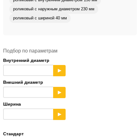
роликовый с внутренним диаметром 130 мм
роликовый с наружным диаметром 230 мм
роликовый с шириной 40 мм
Подбор по параметрам
Внутренний диаметр
▶
Внешний диаметр
▶
Ширина
▶
Стандарт