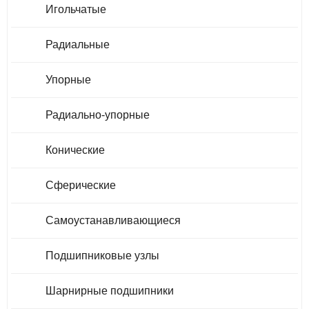
Игольчатые
Радиальные
Упорные
Радиально-упорные
Конические
Сферические
Самоустанавливающиеся
Подшипниковые узлы
Шарнирные подшипники