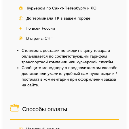
🏠
Курьером по Санкт-Петербургу и ЛО
📦
До терминала ТК в вашем городе
✈️
По всей России
🌍
В страны СНГ
Стоимость доставки не входит в цену товара и
оплачивается по соответствующим тарифам
транспортной компании или курьерской службы.
Сообщите менеджеру о предпочитаемом способе
доставки или укажите удобный вам пункт выдачи /
постамат в комментарии при оформлении заказа
на сайте.
Способы оплаты