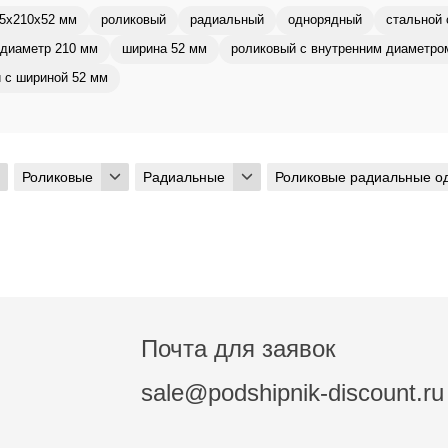
5x210x52 мм
роликовый
радиальный
однорядный
стальной 
диаметр 210 мм
ширина 52 мм
роликовый с внутренним диаметро
 с шириной 52 мм
Роликовые
Радиальные
Роликовые радиальные о
Почта для заявок
sale@podshipnik-discount.ru