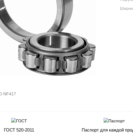
Ширина
O NF417
ГОСТ 520-2011
Паспорт для каждой про