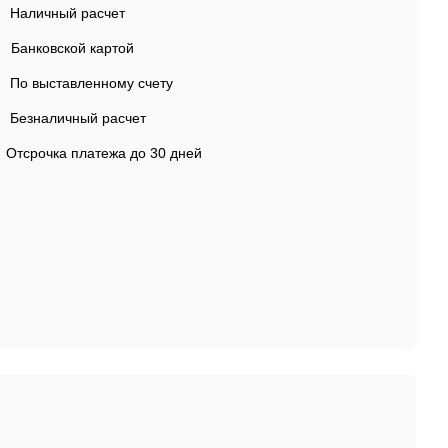
Наличный расчет
Банковской картой
По выставленному счету
Безналичный расчет
Отсрочка платежа до 30 дней