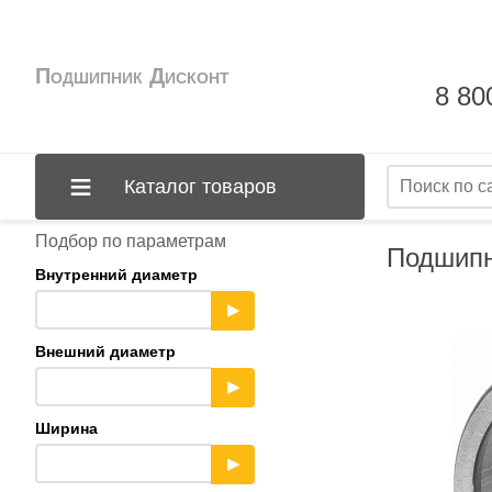
Подшипник Дисконт
8 80
Каталог товаров
Подбор по параметрам
Подшипн
Внутренний диаметр
▶
Внешний диаметр
▶
Ширина
▶