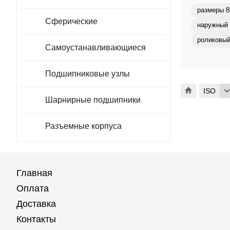
размеры 8
Сферические
наружный 
роликовый
Самоустанавливающиеся
Подшипниковые узлы
ISO
Шарнирные подшипники
Разъемные корпуса
Главная
Оплата
Доставка
Контакты