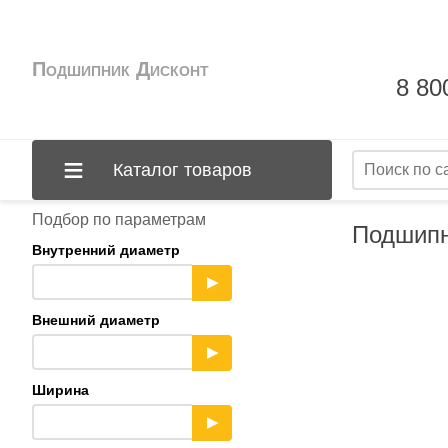
Подшипник Дисконт
8 80
Каталог товаров
Подбор по параметрам
Подшипн
Внутренний диаметр
▶
Внешний диаметр
▶
Ширина
▶