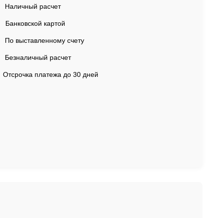
Наличный расчет
Банковской картой
По выставленному счету
Безналичный расчет
Отсрочка платежа до 30 дней