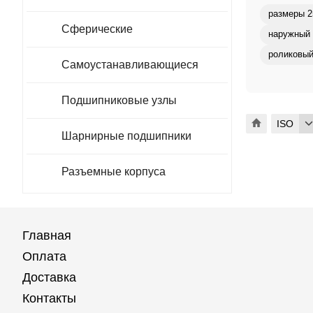
размеры 2
Сферические
наружный 
роликовый
Самоустанавливающиеся
Подшипниковые узлы
ISO
Шарнирные подшипники
Разъемные корпуса
Главная
Оплата
Доставка
Контакты