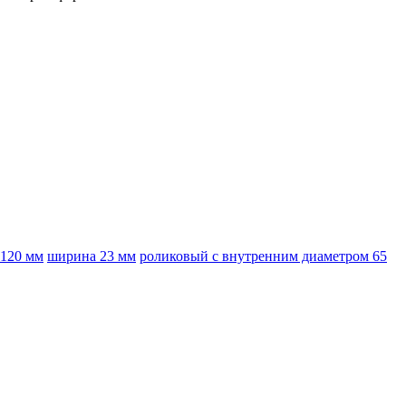
120 мм
ширина 23 мм
роликовый с внутренним диаметром 65