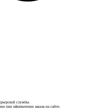
урьерской службы.
ии при оформлении заказа на сайте.