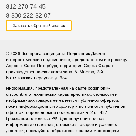
812 270-74-45
8 800 222-32-07
Заказать обратный звонок
© 2026 Все права защищены. Подшипник Дисконт–
интернет-магазин подшипников, продажа оптом и в розницу.
Адрес: г. Санкт-Петербург, территория Соржа-Старая
производственно-складская зона, 5. Москва, 2-й
Котляковский переулок, д. 3с4
Информация, представленная на сайте podshipnik-
discount.ru о технических характеристиках, стоимости и
изображениях товаров не является публичной офертой,
носит информационный характер и не является публичной
офертой, определяемой положениями ч. 2 ст. 437
Гражданского кодекса РФ. Для получения точной
информации о наличии, стоимости товаров и условиях
доставки, пожалуйста, обратитесь к нашим менеджерам.