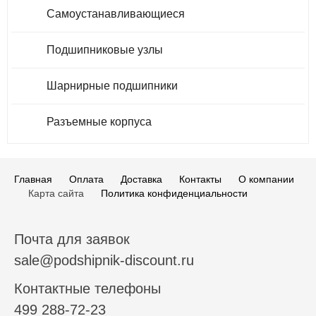
Самоустанавливающиеся
Подшипниковые узлы
Шарнирные подшипники
Разъемные корпуса
Главная
Оплата
Доставка
Контакты
О компании
Карта сайта
Политика конфиденциальности
Почта для заявок
sale@podshipnik-discount.ru
Контактные телефоны
499 288-72-23