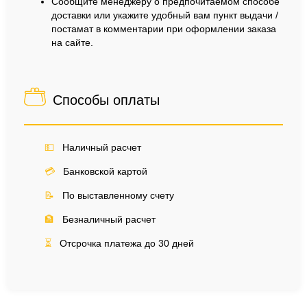
Сообщите менеджеру о предпочитаемом способе
доставки или укажите удобный вам пункт выдачи /
постамат в комментарии при оформлении заказа
на сайте.
Способы оплаты
💵
Наличный расчет
💳
Банковской картой
📝
По выставленному счету
🏦
Безналичный расчет
⏳
Отсрочка платежа до 30 дней