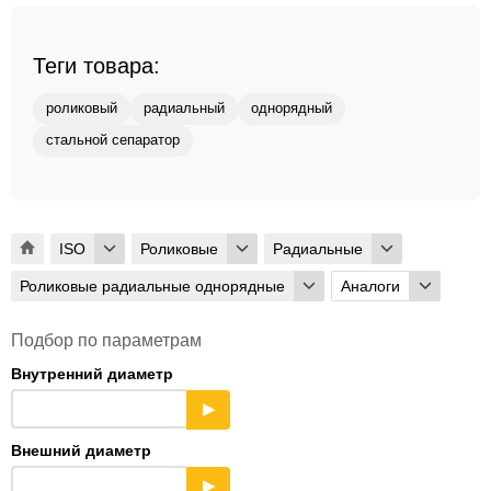
Теги товара:
роликовый
радиальный
однорядный
стальной сепаратор
ISO
Роликовые
Радиальные
Роликовые радиальные однорядные
Аналоги
Подбор по параметрам
Внутренний диаметр
▶
Внешний диаметр
▶