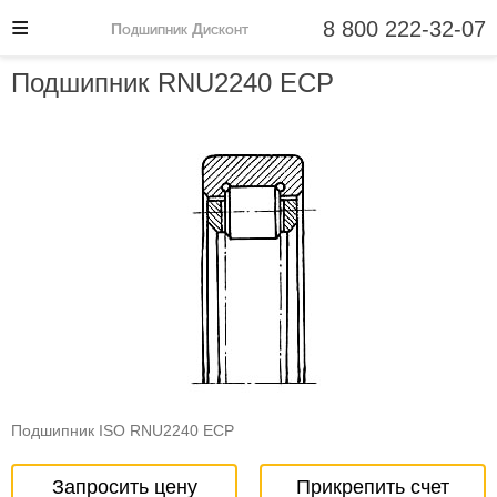
8 800 222-32-07
Подшипник Дисконт
Подшипник RNU2240 ECP
Подшипник ISO RNU2240 ECP
Запросить цену
Прикрепить счет