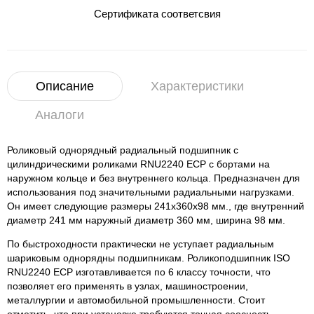
Сертификата соответсвия
Описание
Характеристики
Аналоги
Роликовый однорядный радиальный подшипник с
цилиндрическими роликами RNU2240 ECP с бортами на
наружном кольце и без внутреннего кольца. Предназначен для
использования под значительными радиальными нагрузками.
Он имеет следующие размеры 241x360x98 мм., где внутренний
диаметр 241 мм наружный диаметр 360 мм, ширина 98 мм.
По быстроходности практически не уступает радиальным
шариковым однорядны подшипникам. Роликоподшипник ISO
RNU2240 ECP изготавливается по 6 классу точности, что
позволяет его применять в узлах, машиностроении,
металлургии и автомобильной промышленности. Стоит