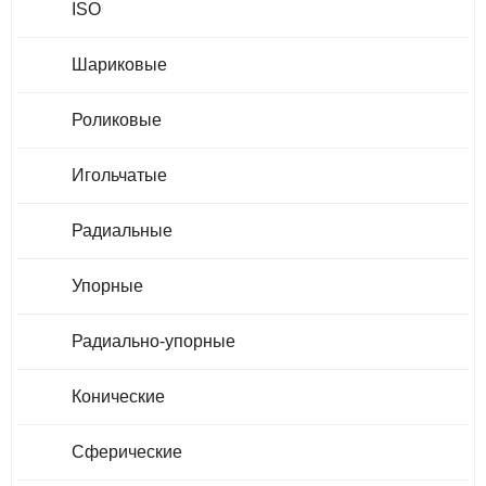
ISO
Шариковые
Роликовые
Игольчатые
Радиальные
Упорные
Радиально-упорные
Конические
Сферические