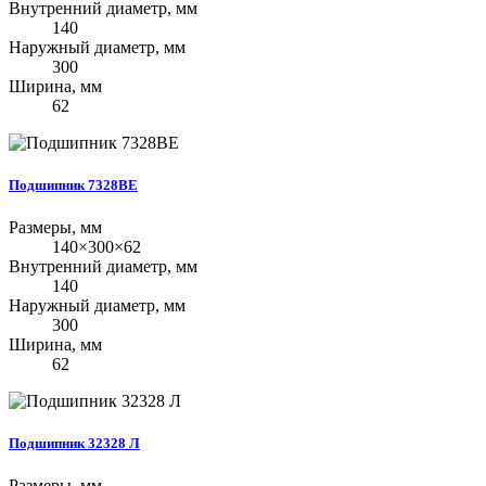
Внутренний диаметр, мм
140
Наружный диаметр, мм
300
Ширина, мм
62
Подшипник 7328BE
Размеры, мм
140×300×62
Внутренний диаметр, мм
140
Наружный диаметр, мм
300
Ширина, мм
62
Подшипник 32328 Л
Размеры, мм