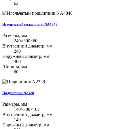
62
Игольчатый подшипник NA4848
Размеры, мм
240×300×60
Внутренний диаметр, мм
240
Наружный диаметр, мм
300
Ширина, мм
60
Подшипник N2328
Размеры, мм
140×300×102
Внутренний диаметр, мм
140
Наружный диаметр, мм