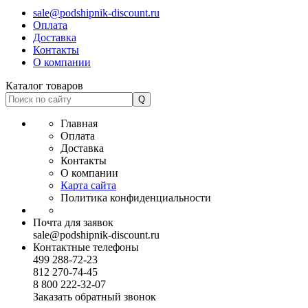
sale@podshipnik-discount.ru
Оплата
Доставка
Контакты
О компании
Каталог товаров
Главная
Оплата
Доставка
Контакты
О компании
Карта сайта
Политика конфиденциальности
Почта для заявок
sale@podshipnik-discount.ru
Контактные телефоны
499 288-72-23
812 270-74-45
8 800 222-32-07
Заказать обратный звонок