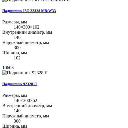
Подшипник ISO 22328 MB/W33
Размеры, мм
140×300×102
Внутренний диаметр, мм
140
Наружный диаметр, мм
300
Ширина, мм
102
10603
Подшипник 92328 Л
Размеры, мм
140×300×62
Внутренний диаметр, мм
140
Наружный диаметр, мм
300
Ширина, мм