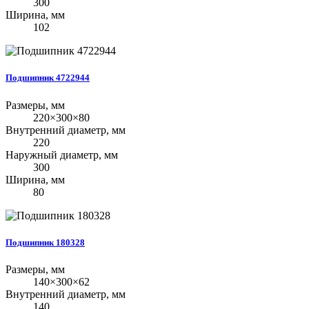
300
Ширина, мм
102
Подшипник 4722944
Размеры, мм
220×300×80
Внутренний диаметр, мм
220
Наружный диаметр, мм
300
Ширина, мм
80
Подшипник 180328
Размеры, мм
140×300×62
Внутренний диаметр, мм
140