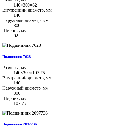
140×300×62
Внутренний диаметр, мм
140
Наружный диаметр, мм
300
Ширина, мм
62
Подшипник 7628
Размеры, мм
140×300×107.75
Внутренний диаметр, мм
140
Наружный диаметр, мм
300
Ширина, мм
107.75
Подшипник 2097736