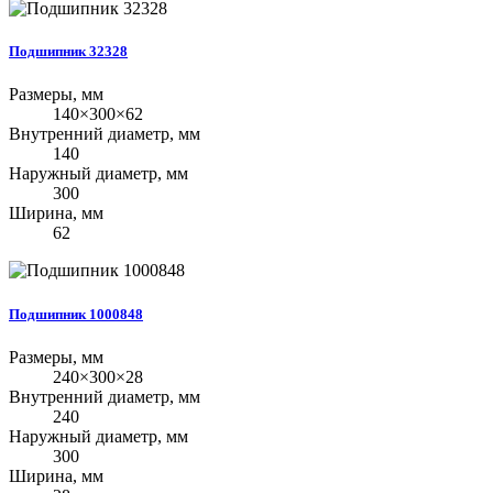
Подшипник 32328
Размеры, мм
140×300×62
Внутренний диаметр, мм
140
Наружный диаметр, мм
300
Ширина, мм
62
Подшипник 1000848
Размеры, мм
240×300×28
Внутренний диаметр, мм
240
Наружный диаметр, мм
300
Ширина, мм