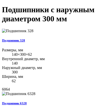
Подшипники с наружным
диаметром 300 мм
Подшипник 328
Размеры, мм
140×300×62
Внутренний диаметр, мм
140
Наружный диаметр, мм
300
Ширина, мм
62
6064
Подшипник 6328