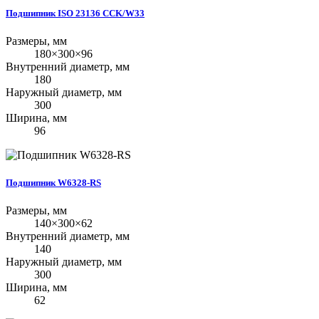
Подшипник ISO 23136 CCK/W33
Размеры, мм
180×300×96
Внутренний диаметр, мм
180
Наружный диаметр, мм
300
Ширина, мм
96
Подшипник W6328-RS
Размеры, мм
140×300×62
Внутренний диаметр, мм
140
Наружный диаметр, мм
300
Ширина, мм
62