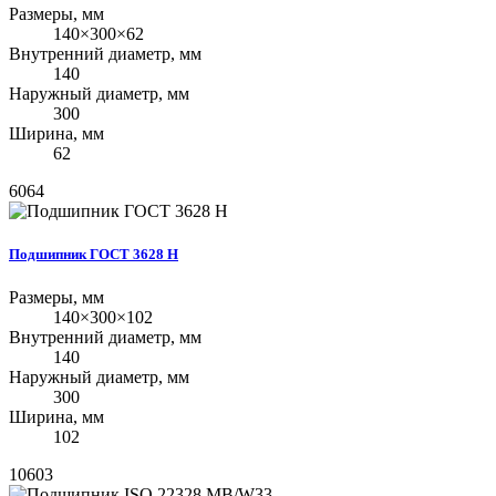
Размеры, мм
140×300×62
Внутренний диаметр, мм
140
Наружный диаметр, мм
300
Ширина, мм
62
6064
Подшипник ГОСТ 3628 Н
Размеры, мм
140×300×102
Внутренний диаметр, мм
140
Наружный диаметр, мм
300
Ширина, мм
102
10603