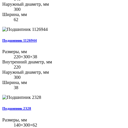
Наружный диаметр, мм
300
Ширина, мм
62
Подшипник 1126944
Размеры, мм
220×300×38
Внутренний диаметр, мм
220
Наружный диаметр, мм
300
Ширина, мм
38
Подшипник 2328
Размеры, мм
140×300×62