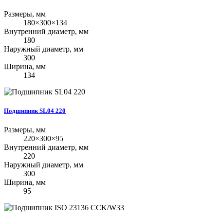
Размеры, мм
180×300×134
Внутренний диаметр, мм
180
Наружный диаметр, мм
300
Ширина, мм
134
Подшипник SL04 220
Размеры, мм
220×300×95
Внутренний диаметр, мм
220
Наружный диаметр, мм
300
Ширина, мм
95