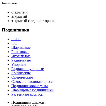
Конструкция
открытый
закрытый
закрытый с одной стороны
Подшипники
ГОСТ
ISO
Шариковые
Роликовые
Игольчатые
Радиальные
Упорные
Радиально-упорные
Конические
Сферические
Самоустанавливающиеся
Подшипниковые узлы
Шарнирные подшипники
Разъемные корпуса
Подшипник Дисконт