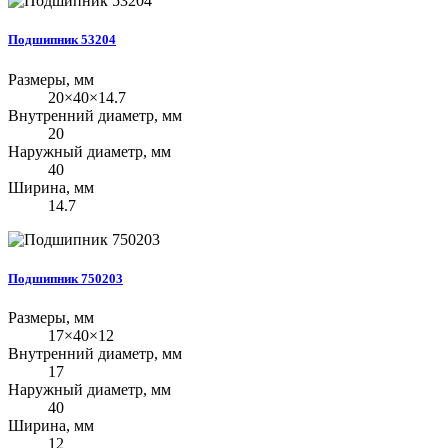
Подшипник 53204
Размеры, мм
20×40×14.7
Внутренний диаметр, мм
20
Наружный диаметр, мм
40
Ширина, мм
14.7
Подшипник 750203
Размеры, мм
17×40×12
Внутренний диаметр, мм
17
Наружный диаметр, мм
40
Ширина, мм
12