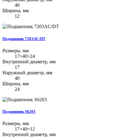
40
Ширина, мм
12
Подшипник 7203AC/DT
Размеры, мм
17×40×24
Внутренний диаметр, мм
17
Наружный диаметр, мм
40
Ширина, мм
24
Подшипник S6203
Размеры, мм
17×40×12
Внутренний диаметр, мм