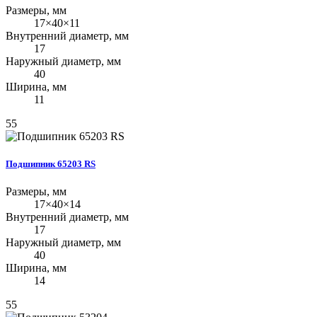
Размеры, мм
17×40×11
Внутренний диаметр, мм
17
Наружный диаметр, мм
40
Ширина, мм
11
55
Подшипник 65203 RS
Размеры, мм
17×40×14
Внутренний диаметр, мм
17
Наружный диаметр, мм
40
Ширина, мм
14
55