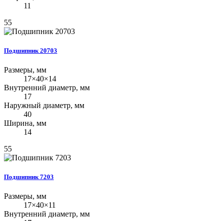
11
55
Подшипник 20703
Размеры, мм
17×40×14
Внутренний диаметр, мм
17
Наружный диаметр, мм
40
Ширина, мм
14
55
Подшипник 7203
Размеры, мм
17×40×11
Внутренний диаметр, мм