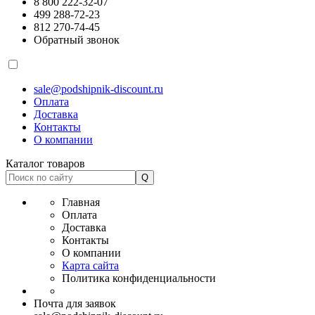
8 800 222-32-07
499 288-72-23
812 270-74-45
Обратный звонок
sale@podshipnik-discount.ru
Оплата
Доставка
Контакты
О компании
Каталог товаров
Главная
Оплата
Доставка
Контакты
О компании
Карта сайта
Политика конфиденциальности
Почта для заявок