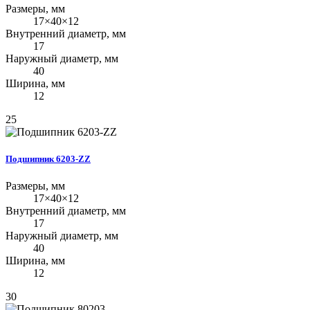
Размеры, мм
17×40×12
Внутренний диаметр, мм
17
Наружный диаметр, мм
40
Ширина, мм
12
25
Подшипник 6203-ZZ
Размеры, мм
17×40×12
Внутренний диаметр, мм
17
Наружный диаметр, мм
40
Ширина, мм
12
30