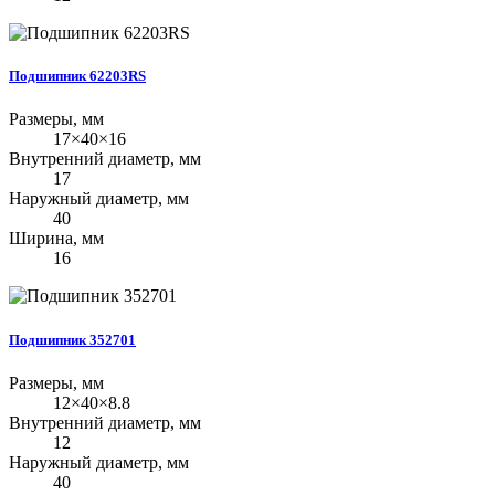
Подшипник 62203RS
Размеры, мм
17×40×16
Внутренний диаметр, мм
17
Наружный диаметр, мм
40
Ширина, мм
16
Подшипник 352701
Размеры, мм
12×40×8.8
Внутренний диаметр, мм
12
Наружный диаметр, мм
40