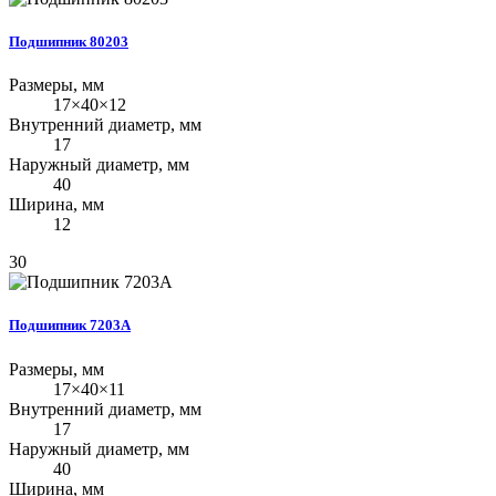
Подшипник 80203
Размеры, мм
17×40×12
Внутренний диаметр, мм
17
Наружный диаметр, мм
40
Ширина, мм
12
30
Подшипник 7203А
Размеры, мм
17×40×11
Внутренний диаметр, мм
17
Наружный диаметр, мм
40
Ширина, мм