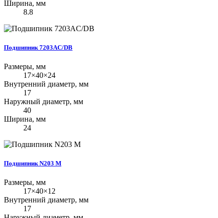
Ширина, мм
8.8
Подшипник 7203AC/DB
Размеры, мм
17×40×24
Внутренний диаметр, мм
17
Наружный диаметр, мм
40
Ширина, мм
24
Подшипник N203 M
Размеры, мм
17×40×12
Внутренний диаметр, мм
17
Наружный диаметр, мм