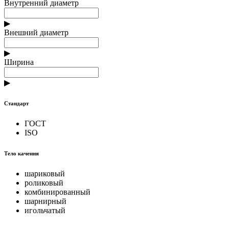
Внутренний диаметр
▶
Внешний диаметр
▶
Ширина
▶
Стандарт
ГОСТ
ISO
Тело качения
шариковый
роликовый
комбинированный
шарнирный
игольчатый