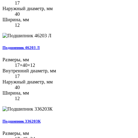
17
Наружный диаметр, мм
40
Ширина, мм
12
Подшипник 46203 Л
Размеры, мм
17×40×12
Внутренний диаметр, мм
17
Наружный диаметр, мм
40
Ширина, мм
12
Подшипник 336203К
Размеры, мм