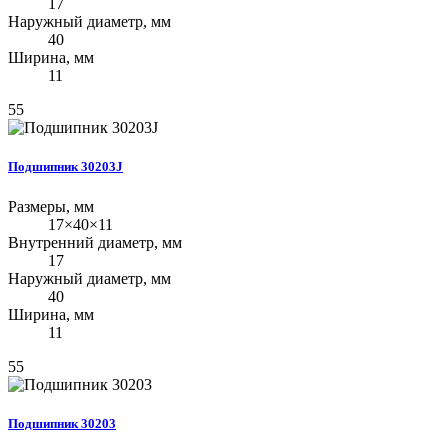
17
Наружный диаметр, мм
40
Ширина, мм
11
55
Подшипник 30203J
Размеры, мм
17×40×11
Внутренний диаметр, мм
17
Наружный диаметр, мм
40
Ширина, мм
11
55
Подшипник 30203