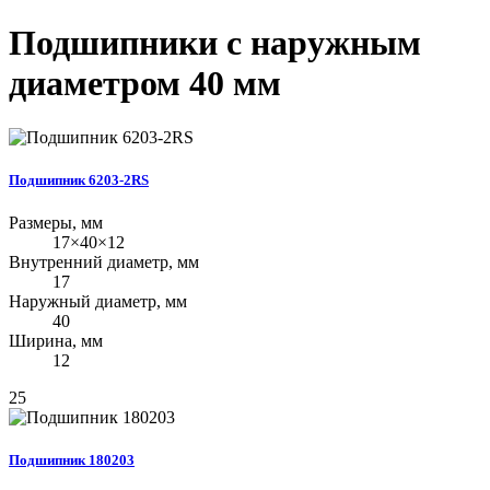
Подшипники с наружным
диаметром 40 мм
Подшипник 6203-2RS
Размеры, мм
17×40×12
Внутренний диаметр, мм
17
Наружный диаметр, мм
40
Ширина, мм
12
25
Подшипник 180203