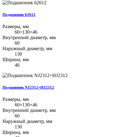
Подшипник 62612
Размеры, мм
60×130×46
Внутренний диаметр, мм
60
Наружный диаметр, мм
130
Ширина, мм
46
Подшипник NJ2312+HJ2312
Размеры, мм
60×130×46
Внутренний диаметр, мм
60
Наружный диаметр, мм
130
Ширина, мм