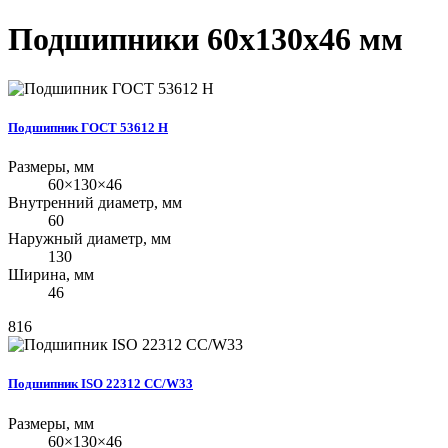
Подшипники 60x130x46 мм
Подшипник ГОСТ 53612 Н
Размеры, мм
60×130×46
Внутренний диаметр, мм
60
Наружный диаметр, мм
130
Ширина, мм
46
816
Подшипник ISO 22312 CC/W33
Размеры, мм
60×130×46