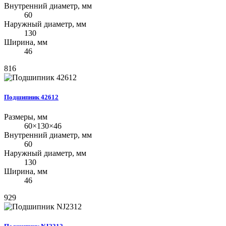
Внутренний диаметр, мм
60
Наружный диаметр, мм
130
Ширина, мм
46
816
Подшипник 42612
Размеры, мм
60×130×46
Внутренний диаметр, мм
60
Наружный диаметр, мм
130
Ширина, мм
46
929