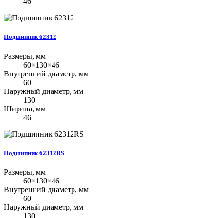
46
Подшипник 62312
Размеры, мм
60×130×46
Внутренний диаметр, мм
60
Наружный диаметр, мм
130
Ширина, мм
46
Подшипник 62312RS
Размеры, мм
60×130×46
Внутренний диаметр, мм
60
Наружный диаметр, мм
130