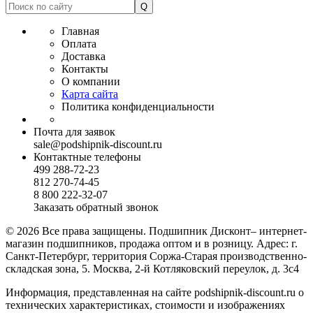
Главная
Оплата
Доставка
Контакты
О компании
Карта сайта
Политика конфиденциальности
Почта для заявок
sale@podshipnik-discount.ru
Контактные телефоны
499 288-72-23
812 270-74-45
8 800 222-32-07
Заказать обратный звонок
© 2026 Все права защищены. Подшипник Дисконт– интернет-
магазин подшипников, продажа оптом и в розницу. Адрес: г.
Санкт-Петербург, территория Соржа-Старая производственно-
складская зона, 5. Москва, 2-й Котляковский переулок, д. 3с4
Информация, представленная на сайте podshipnik-discount.ru о
технических характеристиках, стоимости и изображениях