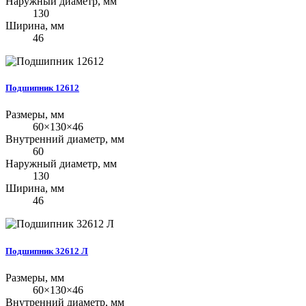
Наружный диаметр, мм
130
Ширина, мм
46
Подшипник 12612
Размеры, мм
60×130×46
Внутренний диаметр, мм
60
Наружный диаметр, мм
130
Ширина, мм
46
Подшипник 32612 Л
Размеры, мм
60×130×46
Внутренний диаметр, мм