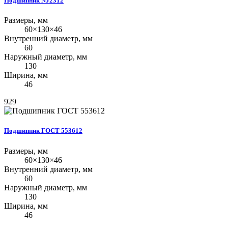
Подшипник NJ2312
Размеры, мм
60×130×46
Внутренний диаметр, мм
60
Наружный диаметр, мм
130
Ширина, мм
46
929
Подшипник ГОСТ 553612
Размеры, мм
60×130×46
Внутренний диаметр, мм
60
Наружный диаметр, мм
130
Ширина, мм
46