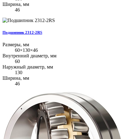
Ширина, мм
46
Подшипник 2312-2RS
Размеры, мм
60×130×46
Внутренний диаметр, мм
60
Наружный диаметр, мм
130
Ширина, мм
46