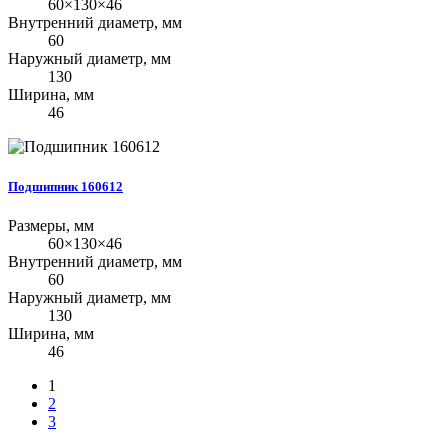
60×130×46
Внутренний диаметр, мм
60
Наружный диаметр, мм
130
Ширина, мм
46
Подшипник 160612
Размеры, мм
60×130×46
Внутренний диаметр, мм
60
Наружный диаметр, мм
130
Ширина, мм
46
1
2
3