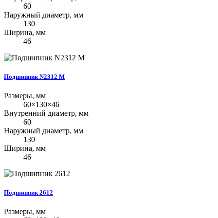
60
Наружный диаметр, мм
130
Ширина, мм
46
Подшипник N2312 M
Размеры, мм
60×130×46
Внутренний диаметр, мм
60
Наружный диаметр, мм
130
Ширина, мм
46
Подшипник 2612
Размеры, мм