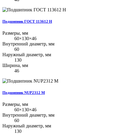
Подшипник ГОСТ 113612 Н
Размеры, мм
60×130×46
Внутренний диаметр, мм
60
Наружный диаметр, мм
130
Ширина, мм
46
Подшипник NUP2312 M
Размеры, мм
60×130×46
Внутренний диаметр, мм
60
Наружный диаметр, мм
130