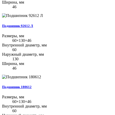
Ширина, мм
46
Подшипник 92612 Л
Размеры, мм
60×130×46
Внутренний диаметр, мм
60
Наружный диаметр, мм
130
Ширина, мм
46
Подшипник 180612
Размеры, мм
60×130×46
Внутренний диаметр, мм
60