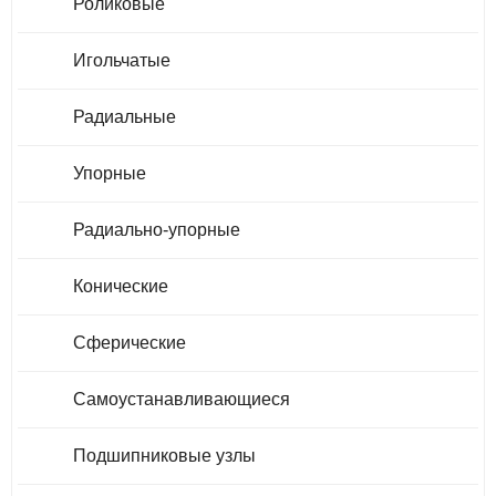
Роликовые
Игольчатые
Радиальные
Упорные
Радиально-упорные
Конические
Сферические
Самоустанавливающиеся
Подшипниковые узлы