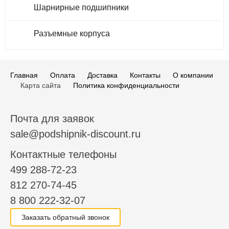
Шарнирные подшипники
Разъемные корпуса
Главная
Оплата
Доставка
Контакты
О компании
Карта сайта
Политика конфиденциальности
Почта для заявок
sale@podshipnik-discount.ru
Контактные телефоны
499 288-72-23
812 270-74-45
8 800 222-32-07
Заказать обратный звонок