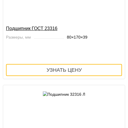
Подшипник ГОСТ 23316
Размеры, мм
80×170×39