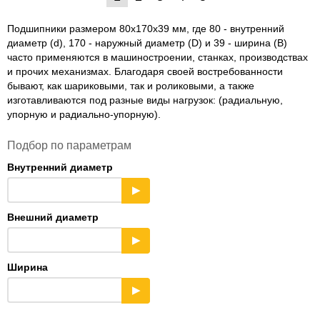
Подшипники размером 80x170x39 мм, где 80 - внутренний
диаметр (d), 170 - наружный диаметр (D) и 39 - ширина (B)
часто применяются в машиностроении, станках, производствах
и прочих механизмах. Благодаря своей востребованности
бывают, как шариковыми, так и роликовыми, а также
изготавливаются под разные виды нагрузок: (радиальную,
упорную и радиально-упорную).
Подбор по параметрам
Внутренний диаметр
▶
Внешний диаметр
▶
Ширина
▶