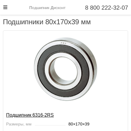
8 800 222-32-07
Подшипник Дисконт
Подшипники 80x170x39 мм
Подшипник 6316-2RS
Размеры, мм
80×170×39