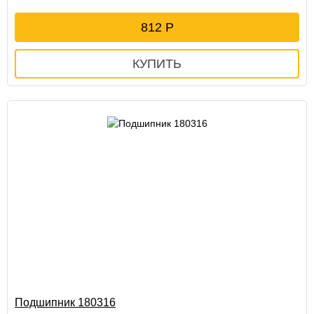
812
Подшипник 180316