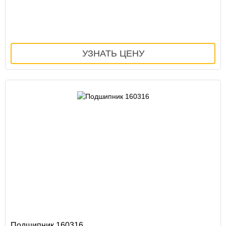
Подшипник 160316