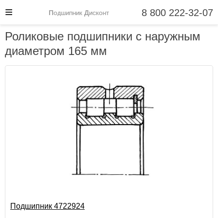
8 800 222-32-07
Подшипник Дисконт
Роликовые подшипники с наружным
диаметром 165 мм
Подшипник 4722924