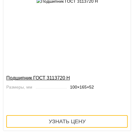
Подшипник ГОСТ 3113720 Н
Размеры, мм
100×165×52