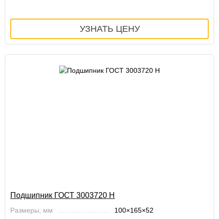
Подшипник ГОСТ 3003720 Н
Размеры, мм
100×165×52