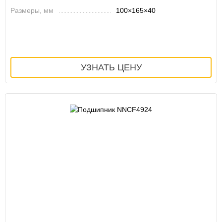
Размеры, мм
100×165×40