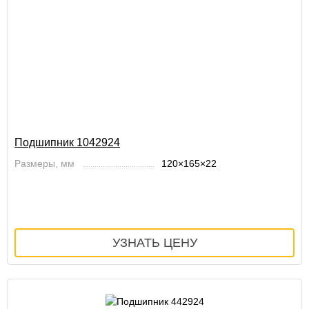
Подшипник 1042924
Размеры, мм
120×165×22