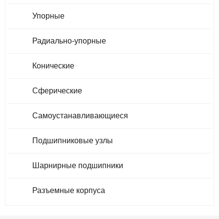
Упорные
Радиально-упорные
Конические
Сферические
Самоустанавливающиеся
Подшипниковые узлы
Шарнирные подшипники
Разъемные корпуса