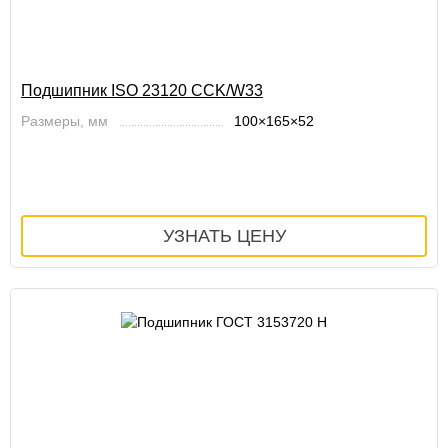
Подшипник ISO 23120 CCK/W33
Размеры, мм
100×165×52