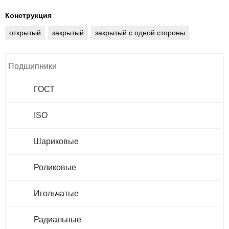
Конструкция
открытый
закрытый
закрытый с одной стороны
Подшипники
ГОСТ
ISO
Шариковые
Роликовые
Игольчатые
Радиальные