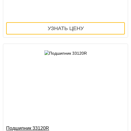
Подшипник 33120R