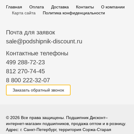
Главная
Оплата
Доставка
Контакты
О компании
Карта сайта
Политика конфиденциальности
Почта для заявок
sale@podshipnik-discount.ru
Контактные телефоны
499 288-72-23
812 270-74-45
8 800 222-32-07
Заказать обратный звонок
© 2026 Все права защищены. Подшипник Дисконт–
интернет-магазин подшипников, продажа оптом и в розницу.
Адрес: г. Санкт-Петербург, территория Соржа-Старая