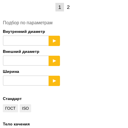
1
2
Подбор по параметрам
Внутренний диаметр
▶
Внешний диаметр
▶
Ширина
▶
Стандарт
ГОСТ
ISO
Тело качения