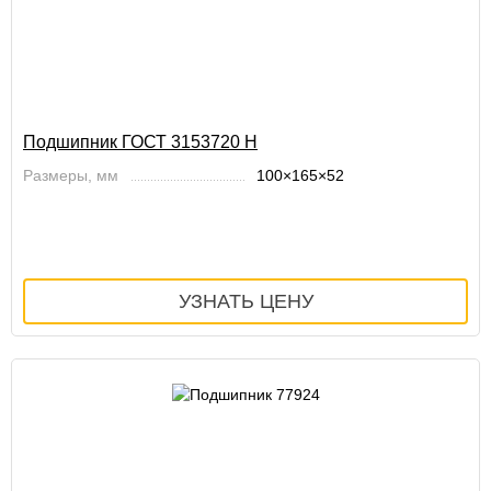
Подшипник ГОСТ 3153720 Н
Размеры, мм
100×165×52