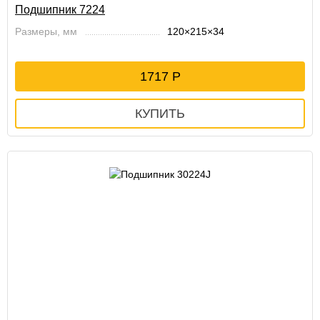
Подшипник 7224
Размеры, мм
120×215×34
1717