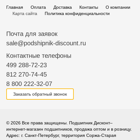
Главная
Оплата
Доставка
Контакты
О компании
Карта сайта
Политика конфиденциальности
Почта для заявок
sale@podshipnik-discount.ru
Контактные телефоны
499 288-72-23
812 270-74-45
8 800 222-32-07
Заказать обратный звонок
© 2026 Все права защищены. Подшипник Дисконт–
интернет-магазин подшипников, продажа оптом и в розницу.
Адрес: г. Санкт-Петербург, территория Соржа-Старая