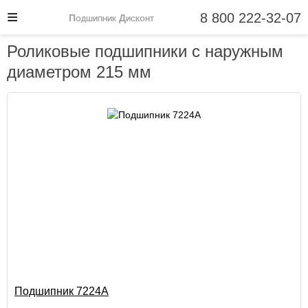
8 800 222-32-07
Подшипник Дисконт
Роликовые подшипники с наружным
диаметром 215 мм
Подшипник 7224А