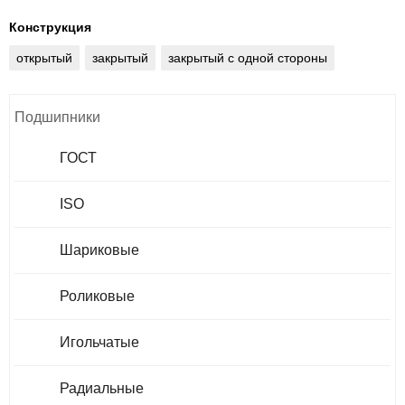
Конструкция
открытый
закрытый
закрытый с одной стороны
Подшипники
ГОСТ
ISO
Шариковые
Роликовые
Игольчатые
Радиальные