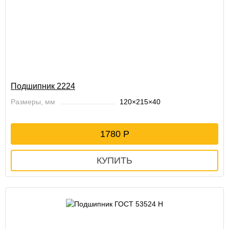
Подшипник 2224
Размеры, мм
120×215×40
1780