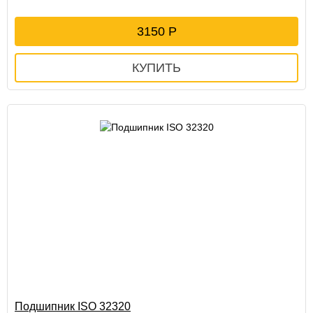
3150
Подшипник ISO 32320