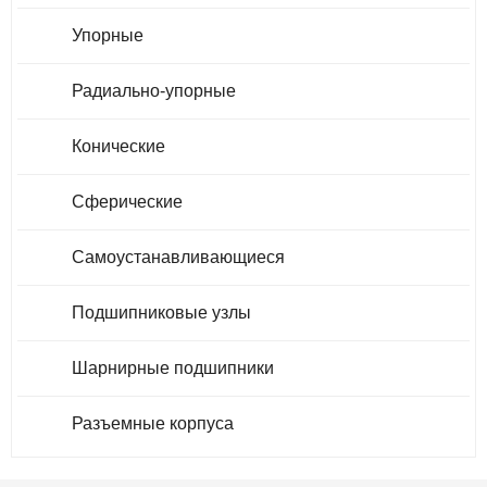
Упорные
Радиально-упорные
Конические
Сферические
Самоустанавливающиеся
Подшипниковые узлы
Шарнирные подшипники
Разъемные корпуса