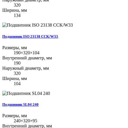
320
Ширина, мм
134
Подшипник ISO 23138 CCK/W33
Размеры, мм
190×320×104
Внутренний диаметр, мм
190
Наружный диаметр, мм
320
Ширина, мм
104
Подшипник SL04 240
Размеры, мм
240×320×95
Внутренний диаметр, мм