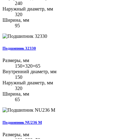
240
Наружный диаметр, мм
320
Ширина, мм
95
Подшипник 32330
Размеры, мм
150×320×65
Внутренний диаметр, мм
150
Наружный диаметр, мм
320
Ширина, мм
65
Подшипник NU236 M
Размеры, мм