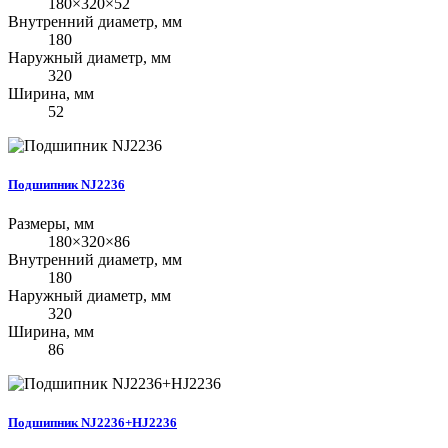
180×320×52
Внутренний диаметр, мм
180
Наружный диаметр, мм
320
Ширина, мм
52
Подшипник NJ2236
Размеры, мм
180×320×86
Внутренний диаметр, мм
180
Наружный диаметр, мм
320
Ширина, мм
86
Подшипник NJ2236+HJ2236