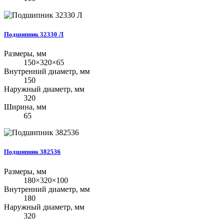
Подшипник 32330 Л
Размеры, мм
150×320×65
Внутренний диаметр, мм
150
Наружный диаметр, мм
320
Ширина, мм
65
Подшипник 382536
Размеры, мм
180×320×100
Внутренний диаметр, мм
180
Наружный диаметр, мм
320