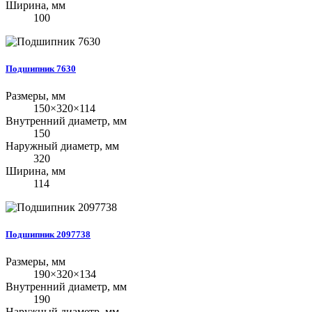
Ширина, мм
100
Подшипник 7630
Размеры, мм
150×320×114
Внутренний диаметр, мм
150
Наружный диаметр, мм
320
Ширина, мм
114
Подшипник 2097738
Размеры, мм
190×320×134
Внутренний диаметр, мм
190
Наружный диаметр, мм