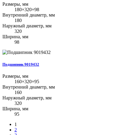
Размеры, мм
180×320×98
Внутренний диаметр, мм
180
Наружный диаметр, мм
320
Ширина, мм
98
Подшипник 9019432
Размеры, мм
160×320×95
Внутренний диаметр, мм
160
Наружный диаметр, мм
320
Ширина, мм
95
1
2