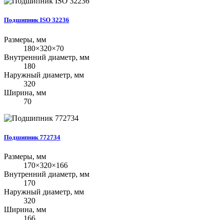
Подшипник ISO 32236
Размеры, мм
180×320×70
Внутренний диаметр, мм
180
Наружный диаметр, мм
320
Ширина, мм
70
Подшипник 772734
Размеры, мм
170×320×166
Внутренний диаметр, мм
170
Наружный диаметр, мм
320
Ширина, мм
166