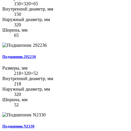
150×320×65
Внутренний диаметр, мм
150
Наружный диаметр, мм
320
Ширина, мм
65
Подшипник 292236
Размеры, мм
218×320×52
Внутренний диаметр, мм
218
Наружный диаметр, мм
320
Ширина, мм
52
Подшипник N2330