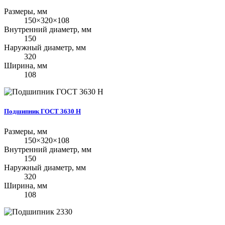
Размеры, мм
150×320×108
Внутренний диаметр, мм
150
Наружный диаметр, мм
320
Ширина, мм
108
Подшипник ГОСТ 3630 Н
Размеры, мм
150×320×108
Внутренний диаметр, мм
150
Наружный диаметр, мм
320
Ширина, мм
108