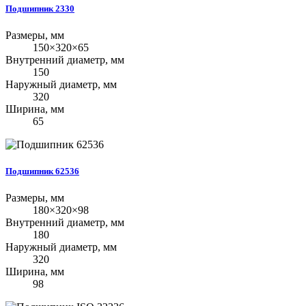
Подшипник 2330
Размеры, мм
150×320×65
Внутренний диаметр, мм
150
Наружный диаметр, мм
320
Ширина, мм
65
Подшипник 62536
Размеры, мм
180×320×98
Внутренний диаметр, мм
180
Наружный диаметр, мм
320
Ширина, мм
98