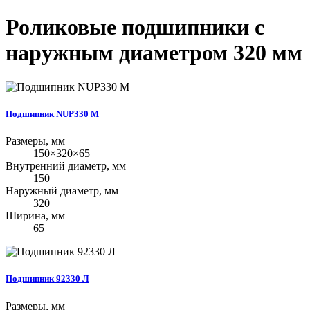
Роликовые подшипники с
наружным диаметром 320 мм
Подшипник NUP330 M
Размеры, мм
150×320×65
Внутренний диаметр, мм
150
Наружный диаметр, мм
320
Ширина, мм
65
Подшипник 92330 Л
Размеры, мм