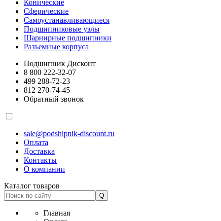
Конические
Сферические
Самоустанавливающиеся
Подшипниковые узлы
Шарнирные подшипники
Разъемные корпуса
Подшипник Дисконт
8 800 222-32-07
499 288-72-23
812 270-74-45
Обратный звонок
sale@podshipnik-discount.ru
Оплата
Доставка
Контакты
О компании
Каталог товаров
Главная