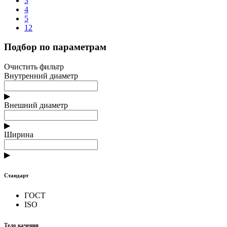
3
4
5
12
Подбор по параметрам
Очистить фильтр
Внутренний диаметр
▶
Внешний диаметр
▶
Ширина
▶
Стандарт
ГОСТ
ISO
Тело качения