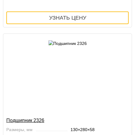
Подшипник 2326
Размеры, мм
130×280×58