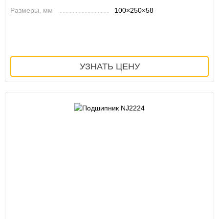
Размеры, мм
100×250×58