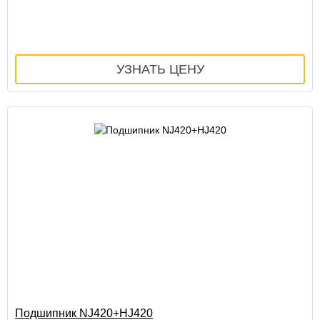
Подшипник NJ420+HJ420