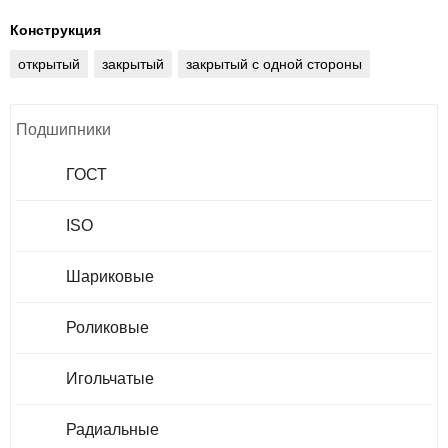
Конструкция
открытый
закрытый
закрытый с одной стороны
Подшипники
ГОСТ
ISO
Шариковые
Роликовые
Игольчатые
Радиальные