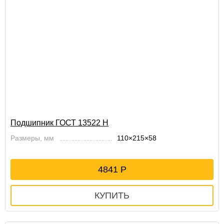
Подшипник ГОСТ 13522 Н
Размеры, мм
110×215×58
4841