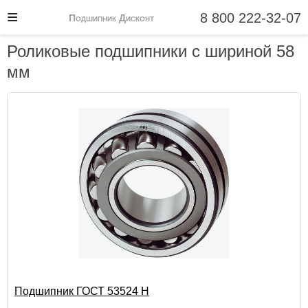
8 800 222-32-07
Подшипник Дисконт
Роликовые подшипники с шириной 58
мм
Подшипник ГОСТ 53524 Н