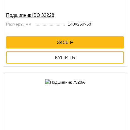
Подшипник ISO 32228
Размеры, мм
140×250×58
3456