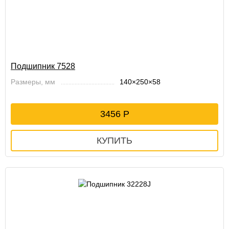
Подшипник 7528
Размеры, мм
140×250×58
3456