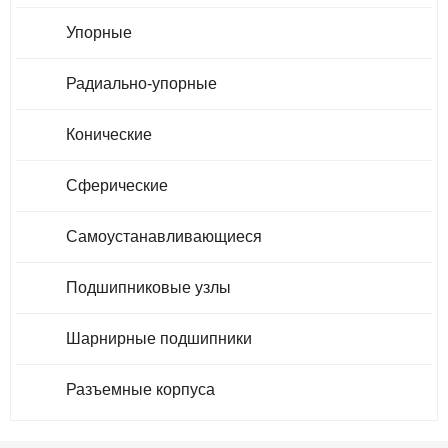
Упорные
Радиально-упорные
Конические
Сферические
Самоустанавливающиеся
Подшипниковые узлы
Шарнирные подшипники
Разъемные корпуса