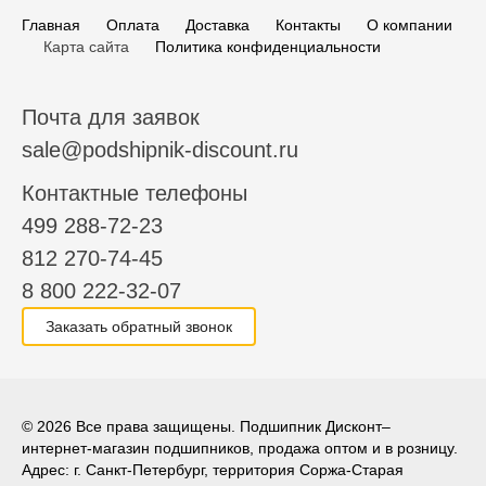
Главная
Оплата
Доставка
Контакты
О компании
Карта сайта
Политика конфиденциальности
Почта для заявок
sale@podshipnik-discount.ru
Контактные телефоны
499 288-72-23
812 270-74-45
8 800 222-32-07
Заказать обратный звонок
© 2026 Все права защищены. Подшипник Дисконт–
интернет-магазин подшипников, продажа оптом и в розницу.
Адрес: г. Санкт-Петербург, территория Соржа-Старая