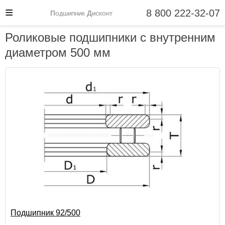
8 800 222-32-07
Подшипник Дисконт
Роликовые подшипники с внутренним
диаметром 500 мм
Подшипник 92/500