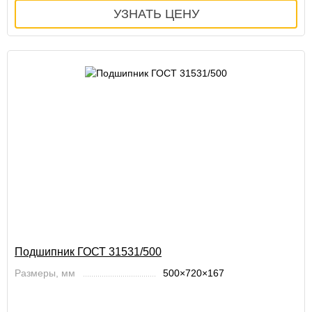
Подшипник ГОСТ 31531/500
Размеры, мм
500×720×167