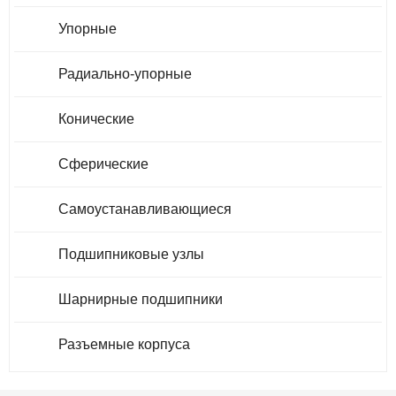
Упорные
Радиально-упорные
Конические
Сферические
Самоустанавливающиеся
Подшипниковые узлы
Шарнирные подшипники
Разъемные корпуса