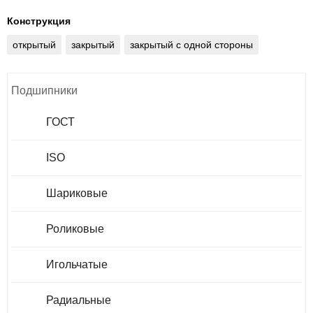
Конструкция
открытый
закрытый
закрытый с одной стороны
Подшипники
ГОСТ
ISO
Шариковые
Роликовые
Игольчатые
Радиальные