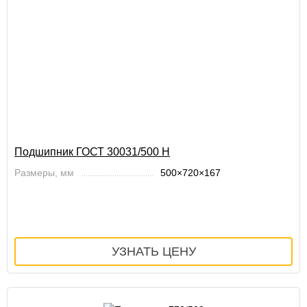
Подшипник ГОСТ 30031/500 Н
Размеры, мм
500×720×167