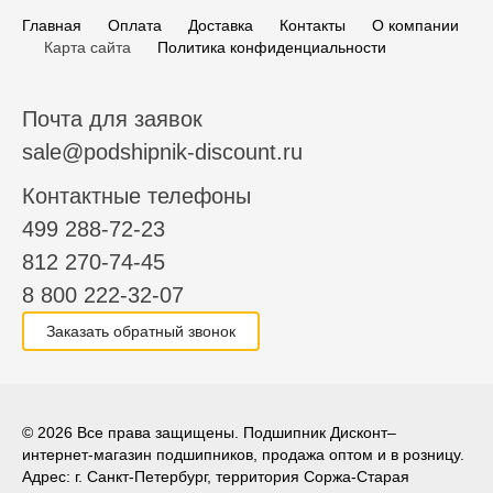
Главная
Оплата
Доставка
Контакты
О компании
Карта сайта
Политика конфиденциальности
Почта для заявок
sale@podshipnik-discount.ru
Контактные телефоны
499 288-72-23
812 270-74-45
8 800 222-32-07
Заказать обратный звонок
© 2026 Все права защищены. Подшипник Дисконт–
интернет-магазин подшипников, продажа оптом и в розницу.
Адрес: г. Санкт-Петербург, территория Соржа-Старая