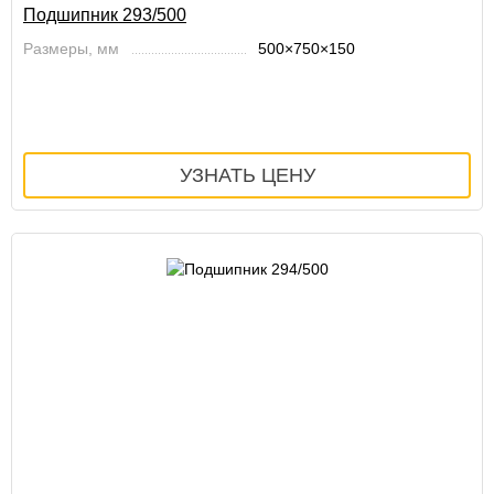
Подшипник 293/500
Размеры, мм
500×750×150