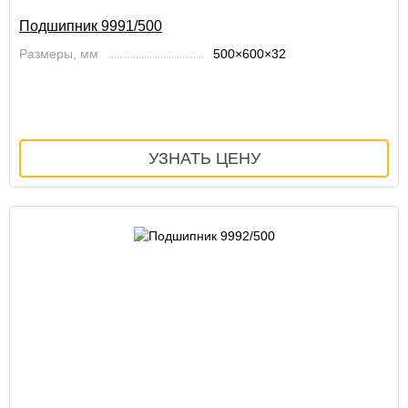
Подшипник 9991/500
Размеры, мм
500×600×32