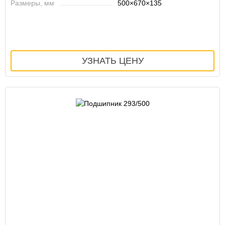
Размеры, мм
500×670×135