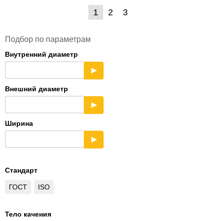
1
2
3
Подбор по параметрам
Внутренний диаметр
▶
Внешний диаметр
▶
Ширина
▶
Стандарт
ГОСТ
ISO
Тело качения