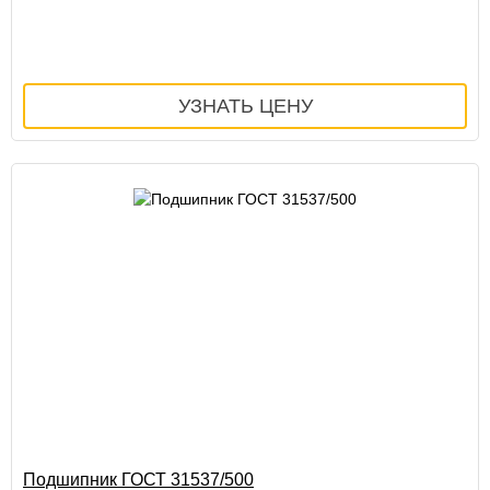
Подшипник ГОСТ 31537/500