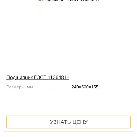
Подшипник ГОСТ 113648 Н
Размеры, мм
240×500×155