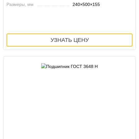
Размеры, мм
240×500×155