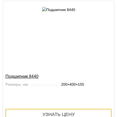
Подшипник 8440
Размеры, мм
200×400×155