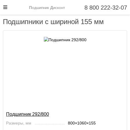
8 800 222-32-07
Подшипник Дисконт
Подшипники с шириной 155 мм
Подшипник 292/800
Размеры, мм
800×1060×155