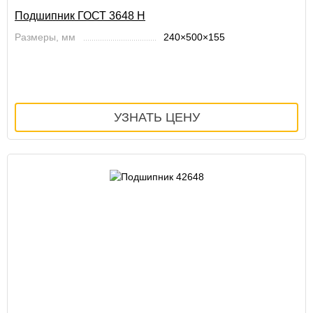
Подшипник ГОСТ 3648 Н
Размеры, мм
240×500×155