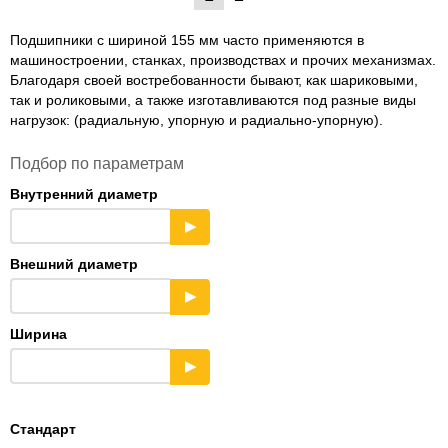
Подшипники с шириной 155 мм часто применяются в
машиностроении, станках, производствах и прочих механизмах.
Благодаря своей востребованности бывают, как шариковыми,
так и роликовыми, а также изготавливаются под разные виды
нагрузок: (радиальную, упорную и радиально-упорную).
Подбор по параметрам
Внутренний диаметр
▶
Внешний диаметр
▶
Ширина
▶
Стандарт