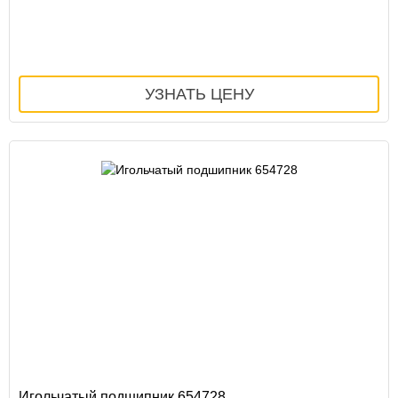
Игольчатый подшипник 654728