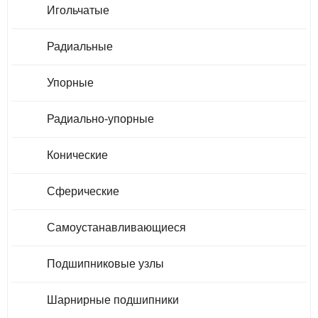
Игольчатые
Радиальные
Упорные
Радиально-упорные
Конические
Сферические
Самоустанавливающиеся
Подшипниковые узлы
Шарнирные подшипники