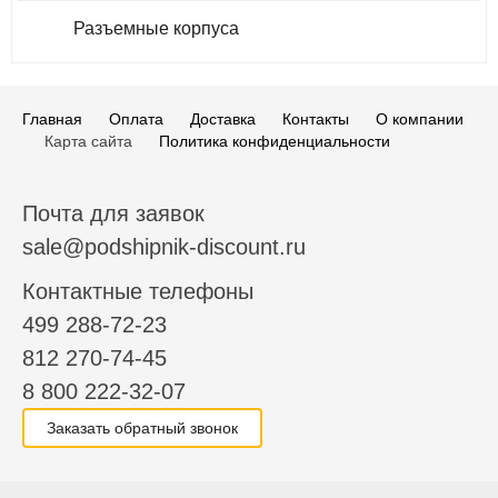
Разъемные корпуса
Главная
Оплата
Доставка
Контакты
О компании
Карта сайта
Политика конфиденциальности
Почта для заявок
sale@podshipnik-discount.ru
Контактные телефоны
499 288-72-23
812 270-74-45
8 800 222-32-07
Заказать обратный звонок