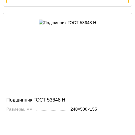
Подшипник ГОСТ 53648 Н
Размеры, мм
240×500×155