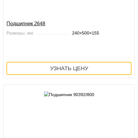
Подшипник 2648
Размеры, мм
240×500×155