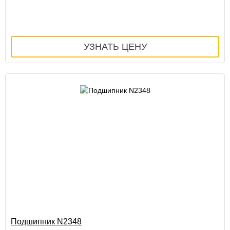
Подшипник N2348