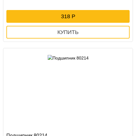
318
Подшипник 80214