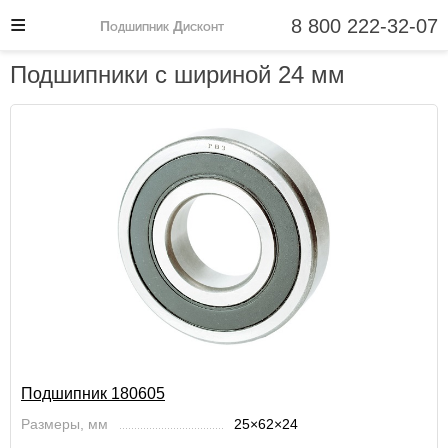
8 800 222-32-07
Подшипник Дисконт
Подшипники с шириной 24 мм
Подшипник 180605
Размеры, мм
25×62×24