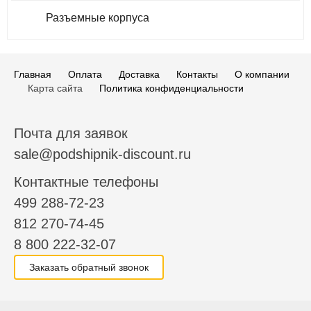
Разъемные корпуса
Главная
Оплата
Доставка
Контакты
О компании
Карта сайта
Политика конфиденциальности
Почта для заявок
sale@podshipnik-discount.ru
Контактные телефоны
499 288-72-23
812 270-74-45
8 800 222-32-07
Заказать обратный звонок