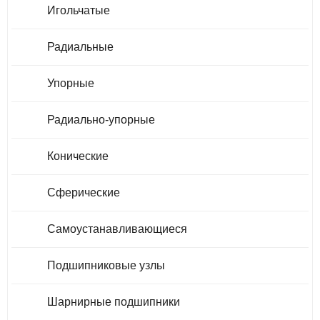
Игольчатые
Радиальные
Упорные
Радиально-упорные
Конические
Сферические
Самоустанавливающиеся
Подшипниковые узлы
Шарнирные подшипники