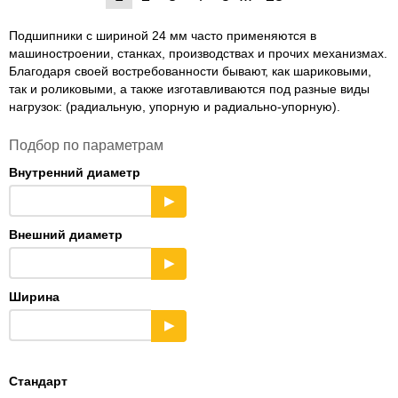
Подшипники с шириной 24 мм часто применяются в
машиностроении, станках, производствах и прочих механизмах.
Благодаря своей востребованности бывают, как шариковыми,
так и роликовыми, а также изготавливаются под разные виды
нагрузок: (радиальную, упорную и радиально-упорную).
Подбор по параметрам
Внутренний диаметр
▶
Внешний диаметр
▶
Ширина
▶
Стандарт