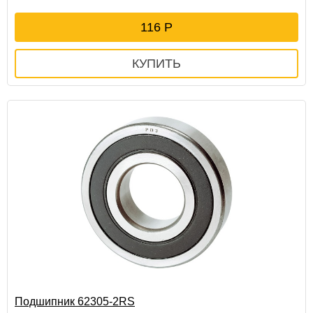
116
Подшипник 62305-2RS