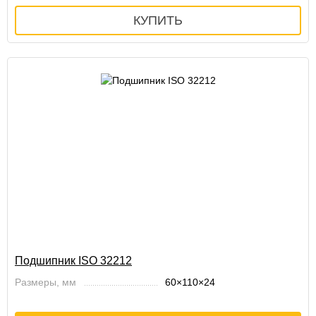
Подшипник ISO 32212
Размеры, мм
60×110×24