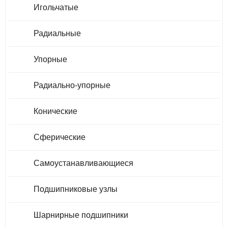
Игольчатые
Радиальные
Упорные
Радиально-упорные
Конические
Сферические
Самоустанавливающиеся
Подшипниковые узлы
Шарнирные подшипники