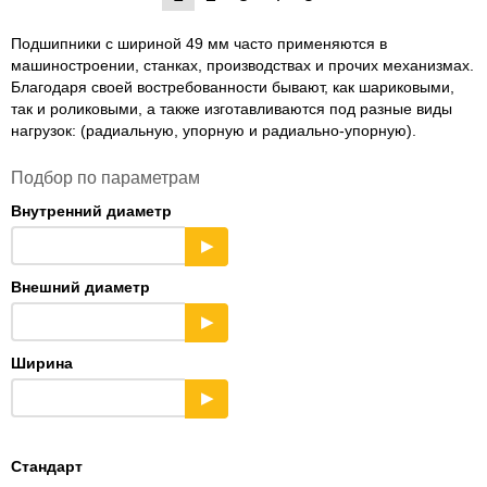
Подшипники с шириной 49 мм часто применяются в
машиностроении, станках, производствах и прочих механизмах.
Благодаря своей востребованности бывают, как шариковыми,
так и роликовыми, а также изготавливаются под разные виды
нагрузок: (радиальную, упорную и радиально-упорную).
Подбор по параметрам
Внутренний диаметр
▶
Внешний диаметр
▶
Ширина
▶
Стандарт