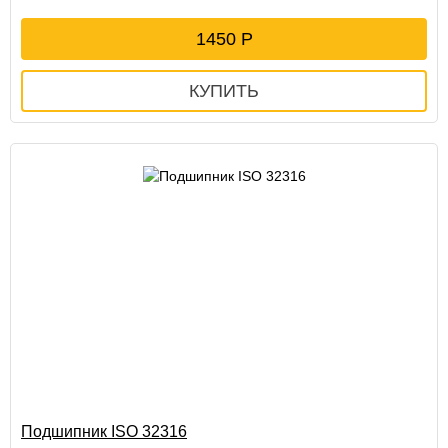
1450
Подшипник ISO 32316