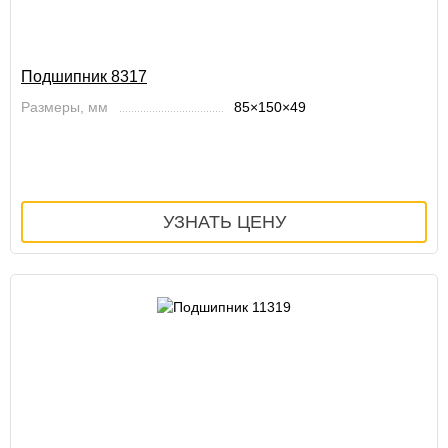
Подшипник 8317
Размеры, мм
85×150×49