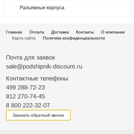
Разъемные корпуса
Главная
Оплата
Доставка
Контакты
О компании
Карта сайта
Политика конфиденциальности
Почта для заявок
sale@podshipnik-discount.ru
Контактные телефоны
499 288-72-23
812 270-74-45
8 800 222-32-07
Заказать обратный звонок