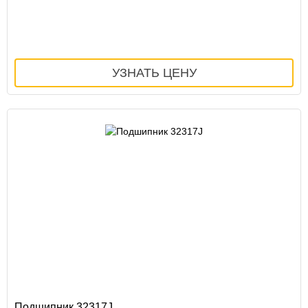
Подшипник 32317J