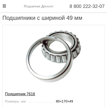
8 800 222-32-07
Подшипник Дисконт
Подшипники с шириной 49 мм
Подшипник 7616
Размеры, мм
80×170×49