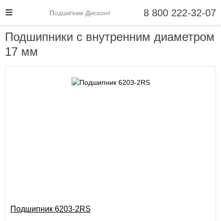
8 800 222-32-07
Подшипник Дисконт
Подшипники с внутренним диаметром
17 мм
Подшипник 6203-2RS