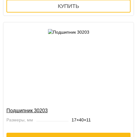
Подшипник 30203
Размеры, мм
17×40×11