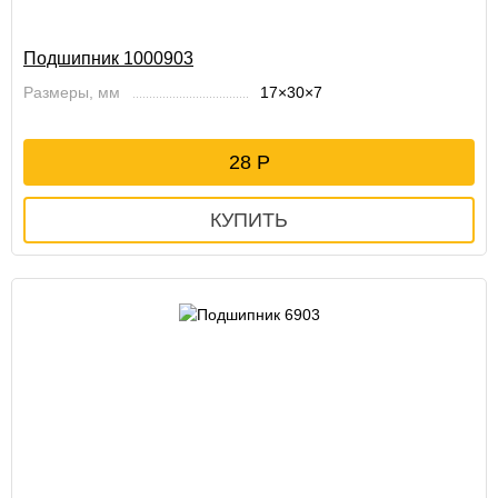
Подшипник 1000903
Размеры, мм
17×30×7
28