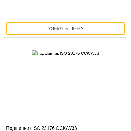
Подшипник ISO 23176 CCK/W33