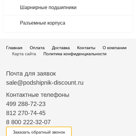
Шарнирные подшипники
Разъемные корпуса
Главная
Оплата
Доставка
Контакты
О компании
Карта сайта
Политика конфиденциальности
Почта для заявок
sale@podshipnik-discount.ru
Контактные телефоны
499 288-72-23
812 270-74-45
8 800 222-32-07
Заказать обратный звонок