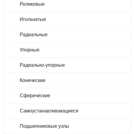
Роликовые
Игольчатые
Радиальные
Упорные
Радиально-упорные
Конические
Сферические
Самоустанавливающиеся
Подшипниковые узлы