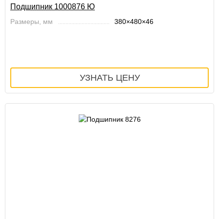
Подшипник 1000876 Ю
Размеры, мм
380×480×46