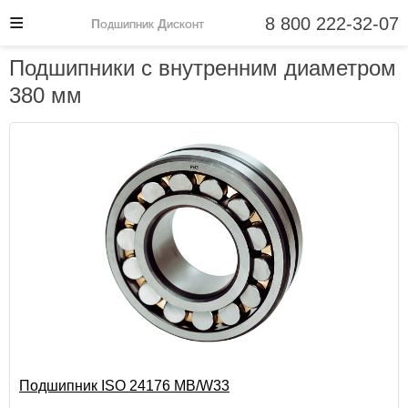
8 800 222-32-07
Подшипник Дисконт
Подшипники с внутренним диаметром
380 мм
Подшипник ISO 24176 MB/W33