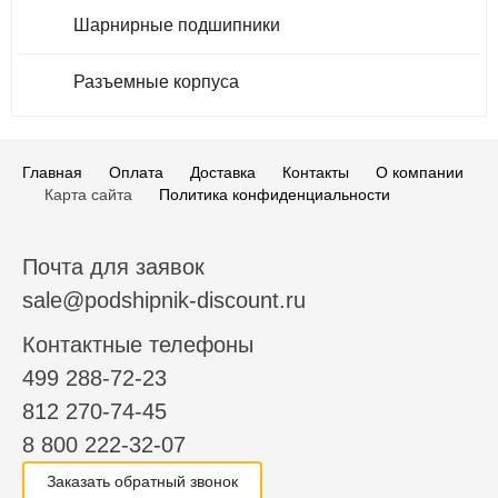
Шарнирные подшипники
Разъемные корпуса
Главная
Оплата
Доставка
Контакты
О компании
Карта сайта
Политика конфиденциальности
Почта для заявок
sale@podshipnik-discount.ru
Контактные телефоны
499 288-72-23
812 270-74-45
8 800 222-32-07
Заказать обратный звонок