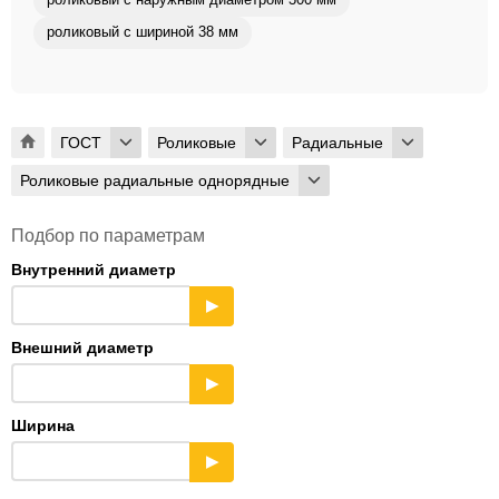
роликовый с наружным диаметром 300 мм
роликовый с шириной 38 мм
ГОСТ
Роликовые
Радиальные
Роликовые радиальные однорядные
Подбор по параметрам
Внутренний диаметр
▶
Внешний диаметр
▶
Ширина
▶