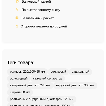
💳
Банковской картой
📝
По выставленному счету
🏦
Безналичный расчет
⏳
Отсрочка платежа до 30 дней
Теги товара:
размеры 220x300x38 мм
роликовый
радиальный
однорядный
стальной сепаратор
внутренний диаметр 220 мм
наружный диаметр 300 мм
ширина 38 мм
роликовый с внутренним диаметром 220 мм