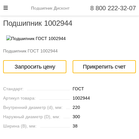
8 800 222-32-07
Подшипник Дисконт
Подшипник 1002944
Подшипник ГОСТ 1002944
Запросить цену
Прикрепить счет
Стандарт:
ГОСТ
Артикул товара:
1002944
Внутренний диаметр (d), мм:
220
Наружный диаметр (D), мм:
300
Ширина (B), мм:
38