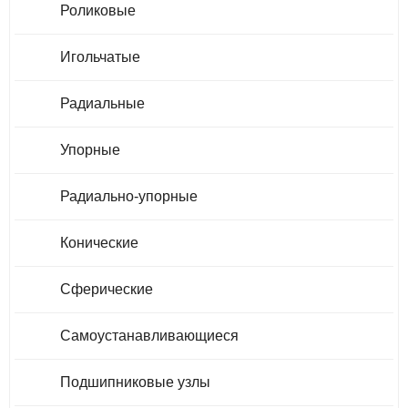
Роликовые
Игольчатые
Радиальные
Упорные
Радиально-упорные
Конические
Сферические
Самоустанавливающиеся
Подшипниковые узлы