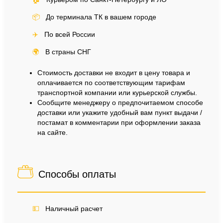
📦
До терминала ТК в вашем городе
✈️
По всей России
🌍
В страны СНГ
Стоимость доставки не входит в цену товара и
оплачивается по соответствующим тарифам
транспортной компании или курьерской службы.
Сообщите менеджеру о предпочитаемом способе
доставки или укажите удобный вам пункт выдачи /
постамат в комментарии при оформлении заказа
на сайте.
Способы оплаты
💵
Наличный расчет