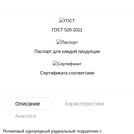
ГОСТ 520-2011
Паспорт для каждой продукции
Сертификата соответсвия
Описание
Характеристики
Аналоги
Роликовый однорядный радиальный подшипник с