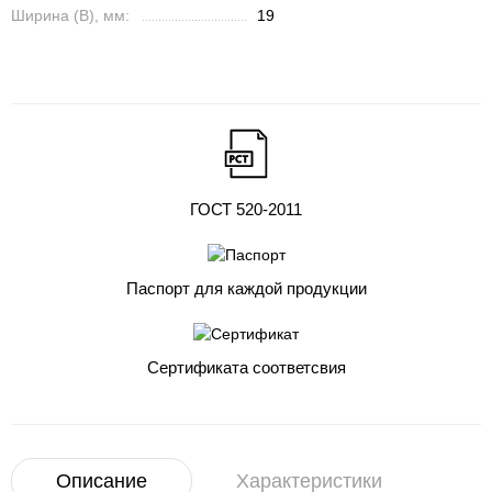
Ширина (B), мм:
19
ГОСТ 520-2011
Паспорт для каждой продукции
Сертификата соответсвия
Описание
Характеристики