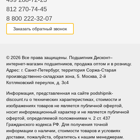
812 270-74-45
8 800 222-32-07
Заказать обратный звонок
© 2026 Все права защищены. Подшипник Дисконт–
интернет-магазин подшипников, продажа оптом и в розницу.
Адрес: г. Санкт-Петербург, территория Соржа-Старая
производственно-складская зона, 5. Москва, 2-й
Котляковский переулок, д. 3с4
Информация, представленная на сайте podshipnik-
discount.ru о технических характеристиках, стоимости и
изображениях товаров не является публичной офертой,
носит информационный характер и не является публичной
офертой, определяемой положениями ч. 2 ст. 437
Гражданского кодекса РФ. Для получения точной
информации о наличии, стоимости товаров и условиях
доставки, пожалуйста, обратитесь к нашим менеджерам.