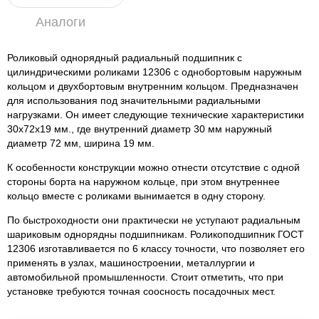
Аналоги
Роликовый однорядный радиальный подшипник с
цилиндрическими роликами 12306 с однобортовым наружным
кольцом и двухбортовым внутренним кольцом. Предназначен
для использования под значительными радиальными
нагрузками. Он имеет следующие технические характеристики
30x72x19 мм., где внутренний диаметр 30 мм наружный
диаметр 72 мм, ширина 19 мм.
К особенности конструкции можно отнести отсутствие с одной
стороны борта на наружном кольце, при этом внутреннее
кольцо вместе с роликами вынимается в одну сторону.
По быстроходности они практически не уступают радиальным
шариковым однорядны подшипникам. Роликоподшипник ГОСТ
12306 изготавливается по 6 классу точности, что позволяет его
применять в узлах, машиностроении, металлургии и
автомобильной промышленности. Стоит отметить, что при
установке требуются точная соосность посадочных мест.