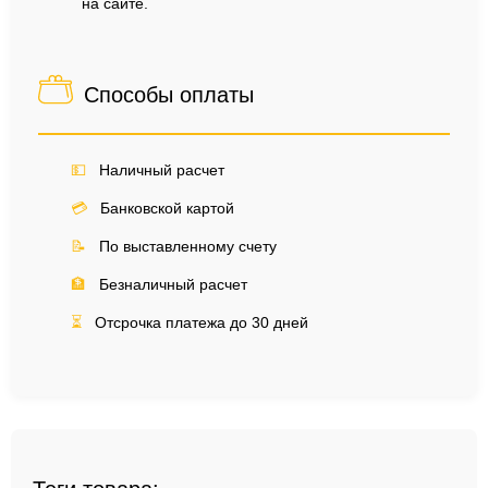
на сайте.
Способы оплаты
💵
Наличный расчет
💳
Банковской картой
📝
По выставленному счету
🏦
Безналичный расчет
⏳
Отсрочка платежа до 30 дней