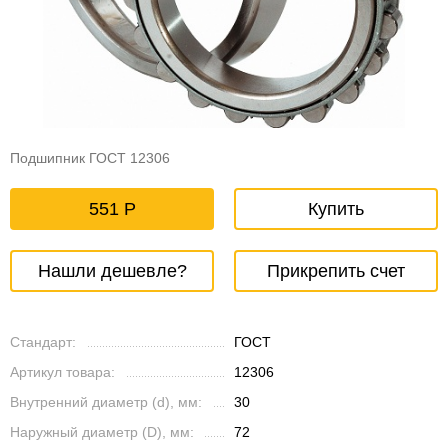
Подшипник ГОСТ 12306
551
Купить
Нашли дешевле?
Прикрепить счет
Стандарт:
ГОСТ
Артикул товара:
12306
Внутренний диаметр (d), мм:
30
Наружный диаметр (D), мм:
72