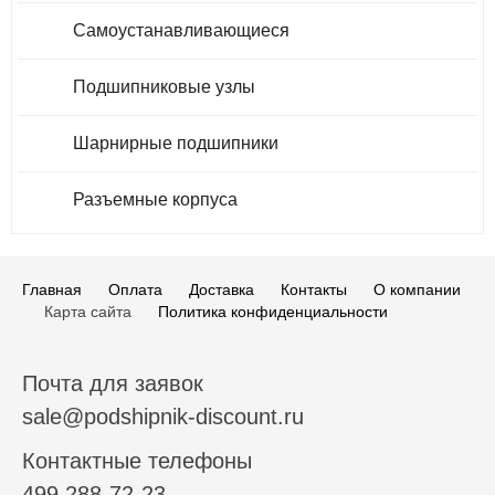
Самоустанавливающиеся
Подшипниковые узлы
Шарнирные подшипники
Разъемные корпуса
Главная
Оплата
Доставка
Контакты
О компании
Карта сайта
Политика конфиденциальности
Почта для заявок
sale@podshipnik-discount.ru
Контактные телефоны
499 288-72-23