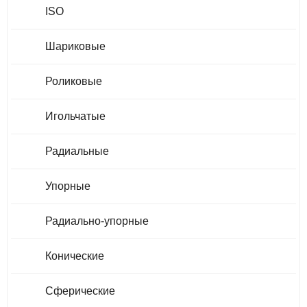
ISO
Шариковые
Роликовые
Игольчатые
Радиальные
Упорные
Радиально-упорные
Конические
Сферические