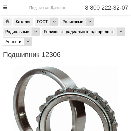
8 800 222-32-07
Подшипник Дисконт
Каталог
ГОСТ
Роликовые
Радиальные
Роликовые радиальные однорядные
Аналоги
Подшипник 12306