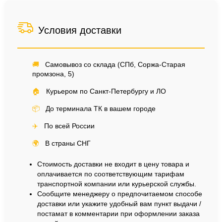
Условия доставки
🚚
Самовывоз со склада (СПб, Соржа-Старая
промзона, 5)
🏠
Курьером по Санкт-Петербургу и ЛО
📦
До терминала ТК в вашем городе
✈️
По всей России
🌍
В страны СНГ
Стоимость доставки не входит в цену товара и
оплачивается по соответствующим тарифам
транспортной компании или курьерской службы.
Сообщите менеджеру о предпочитаемом способе
доставки или укажите удобный вам пункт выдачи /
постамат в комментарии при оформлении заказа