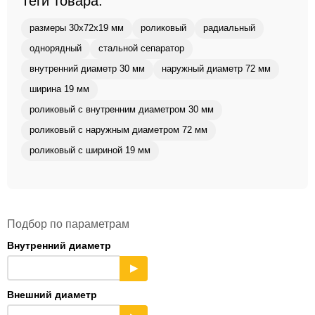
Теги товара:
размеры 30x72x19 мм
роликовый
радиальный
однорядный
стальной сепаратор
внутренний диаметр 30 мм
наружный диаметр 72 мм
ширина 19 мм
роликовый с внутренним диаметром 30 мм
роликовый с наружным диаметром 72 мм
роликовый с шириной 19 мм
Подбор по параметрам
Внутренний диаметр
▶
Внешний диаметр