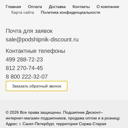
Главная
Оплата
Доставка
Контакты
О компании
Карта сайта
Политика конфиденциальности
Почта для заявок
sale@podshipnik-discount.ru
Контактные телефоны
499 288-72-23
812 270-74-45
8 800 222-32-07
Заказать обратный звонок
© 2026 Все права защищены. Подшипник Дисконт–
интернет-магазин подшипников, продажа оптом и в розницу.
Адрес: г. Санкт-Петербург, территория Соржа-Старая