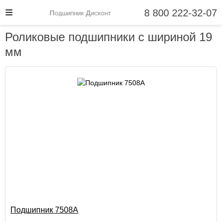
8 800 222-32-07
Подшипник Дисконт
Роликовые подшипники с шириной 19
мм
Подшипник 7508А