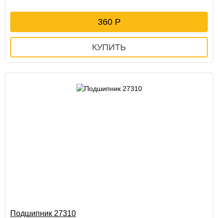
360
Подшипник 27310