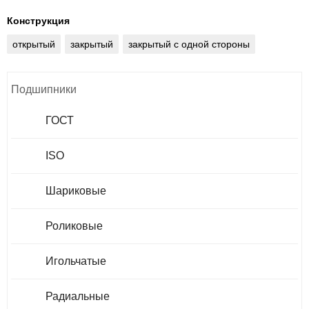
Конструкция
открытый
закрытый
закрытый с одной стороны
Подшипники
ГОСТ
ISO
Шариковые
Роликовые
Игольчатые
Радиальные