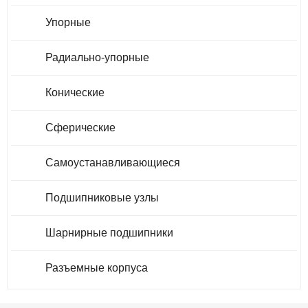
Упорные
Радиально-упорные
Конические
Сферические
Самоустанавливающиеся
Подшипниковые узлы
Шарнирные подшипники
Разъемные корпуса