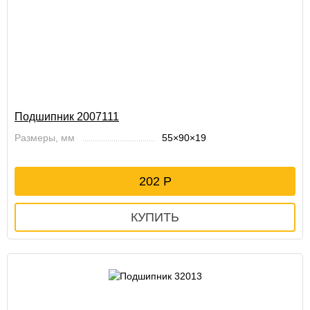
Подшипник 2007111
Размеры, мм
55×90×19
202